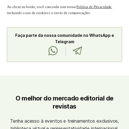
Ao clicar no botão, você concorda com nossa
Política de Privacidade
,
incluindo o uso de cookies e o envio de comunicações.
Faça parte da nossa comunidade no WhatsApp e
Telegram
O melhor do mercado editorial de
revistas
Tenha acesso à eventos e treinamentos exclusivos,
biblioteca virtual e representatividade internacional.