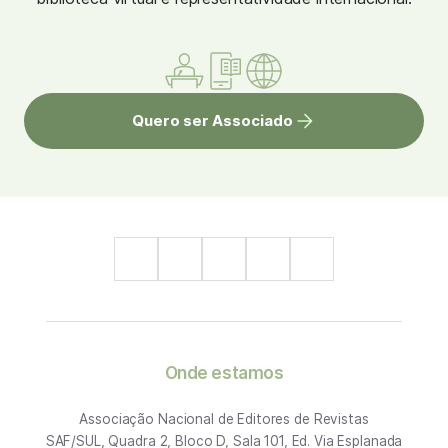
Quero ser Associado
Onde estamos
Associação Nacional de Editores de Revistas
SAF/SUL, Quadra 2, Bloco D, Sala 101, Ed. Via Esplanada