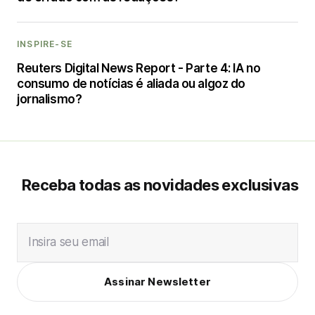
INSPIRE-SE
Reuters Digital News Report - Parte 4: IA no
consumo de notícias é aliada ou algoz do
jornalismo?
Receba todas as novidades exclusivas
Insira seu email
Assinar Newsletter