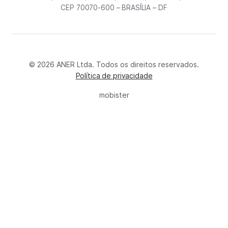
CEP 70070-600 – BRASÍLIA – DF
© 2026 ANER Ltda. Todos os direitos reservados.
Política de privacidade
mobister