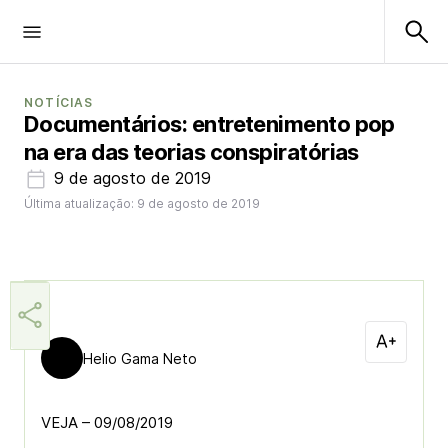
NOTÍCIAS
Documentários: entretenimento pop
na era das teorias conspiratórias
9 de agosto de 2019
Última atualização: 9 de agosto de 2019
Helio Gama Neto
VEJA – 09/08/2019