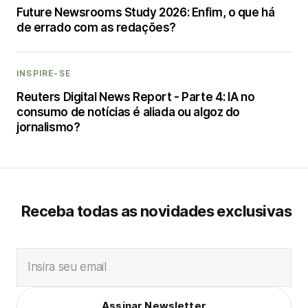
Future Newsrooms Study 2026: Enfim, o que há
de errado com as redações?
INSPIRE-SE
Reuters Digital News Report - Parte 4: IA no
consumo de notícias é aliada ou algoz do
jornalismo?
Receba todas as novidades exclusivas
Insira seu email
Assinar Newsletter