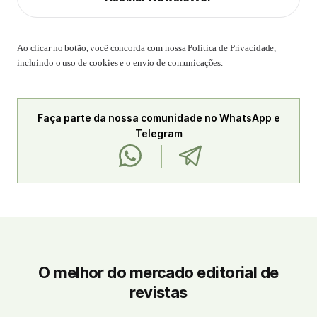
Ao clicar no botão, você concorda com nossa
Política de Privacidade
,
incluindo o uso de cookies e o envio de comunicações.
Faça parte da nossa comunidade no WhatsApp e
Telegram
O melhor do mercado editorial de
revistas