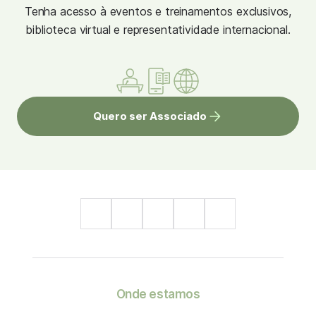
Tenha acesso à eventos e treinamentos exclusivos,
biblioteca virtual e representatividade internacional.
Quero ser Associado
Onde estamos