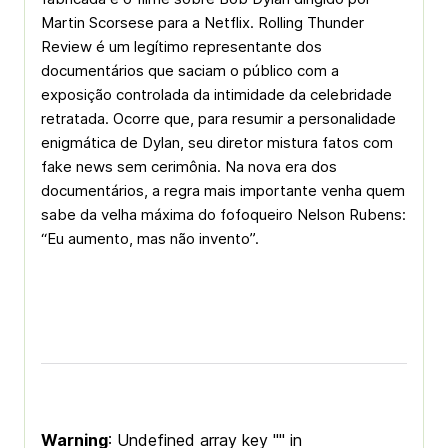
Martin Scorsese para a Netflix. Rolling Thunder
Review é um legítimo representante dos
documentários que saciam o público com a
exposição controlada da intimidade da celebridade
retratada. Ocorre que, para resumir a personalidade
enigmática de Dylan, seu diretor mistura fatos com
fake news sem cerimônia. Na nova era dos
documentários, a regra mais importante venha quem
sabe da velha máxima do fofoqueiro Nelson Rubens:
“Eu aumento, mas não invento”.
Warning
: Undefined array key "" in