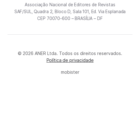
Associação Nacional de Editores de Revistas
SAF/SUL, Quadra 2, Bloco D, Sala 101, Ed. Via Esplanada
CEP 70070-600 – BRASÍLIA – DF
© 2026 ANER Ltda. Todos os direitos reservados.
Política de privacidade
mobister