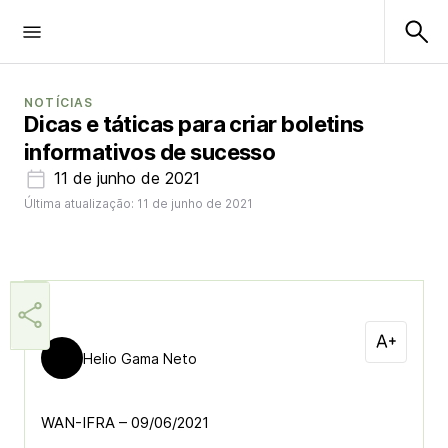
NOTÍCIAS
Dicas e táticas para criar boletins
informativos de sucesso
11 de junho de 2021
Última atualização: 11 de junho de 2021
Helio Gama Neto
WAN-IFRA – 09/06/2021