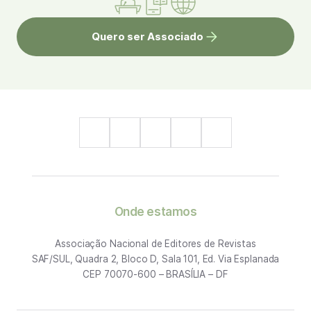
Quero ser Associado
Onde estamos
Associação Nacional de Editores de Revistas
SAF/SUL, Quadra 2, Bloco D, Sala 101, Ed. Via Esplanada
CEP 70070-600 – BRASÍLIA – DF