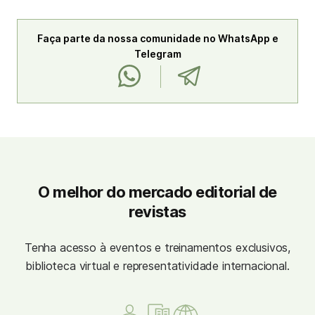
Faça parte da nossa comunidade no WhatsApp e
Telegram
O melhor do mercado editorial de
revistas
Tenha acesso à eventos e treinamentos exclusivos,
biblioteca virtual e representatividade internacional.