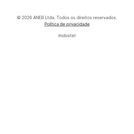
© 2026 ANER Ltda. Todos os direitos reservados.
Política de privacidade
mobister