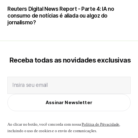
Reuters Digital News Report - Parte 4: IA no
consumo de notícias é aliada ou algoz do
jornalismo?
Receba todas as novidades exclusivas
Insira seu email
Assinar Newsletter
Ao clicar no botão, você concorda com nossa
Política de Privacidade
,
incluindo o uso de cookies e o envio de comunicações.