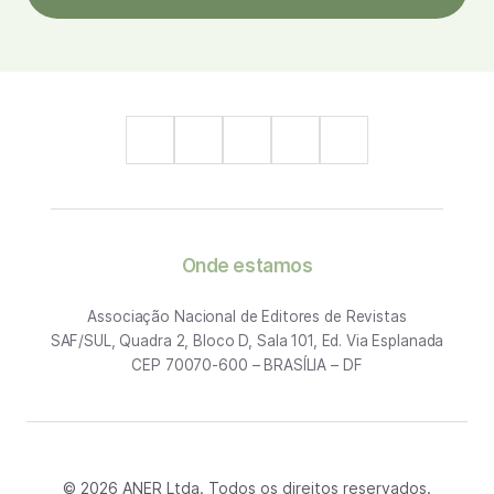
Onde estamos
Associação Nacional de Editores de Revistas
SAF/SUL, Quadra 2, Bloco D, Sala 101, Ed. Via Esplanada
CEP 70070-600 – BRASÍLIA – DF
© 2026 ANER Ltda. Todos os direitos reservados.