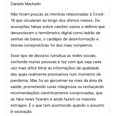
Daniela Machado
Não foram poucas as mentiras relacionadas à Covid-
19 que circularam ao longo dos últimos meses. De
acusações falsas sobre caixões vazios a delírios que
denunciavam o termômetro digital como ladrão de
senhas de banco, o cardápio de desinformação e
teorias conspiratórias foi dos mais completos.
Esse tipo de discurso tumultua as redes sociais,
confunde muitas pessoas e faz com que seja cada
vez mais difícil filtrar as informações de qualidade
das quais realmente precisamos num momento de
pandemia. Mas foi ao aproximar-se mais da área da
saúde, prometendo curas milagrosas ou rechaçando
recomendações cientificamente comprovadas, que
as fake news fizeram e ainda fazem os maiores
estragos. É o que tem acontecido quando o assunto
é vacinação.