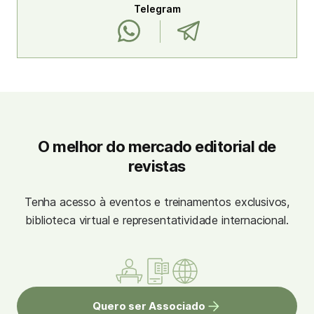
Telegram
O melhor do mercado editorial de
revistas
Tenha acesso à eventos e treinamentos exclusivos,
biblioteca virtual e representatividade internacional.
Quero ser Associado