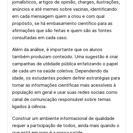
jornalísticos, artigos de opinião, charges, ilustrações,
anúncios e até memes sobre vacinas, identificando
em cada mensagem quem a criou e com qual
propósito, se há embasamento científico para as
afirmações que são feitas e quem são as fontes
consultadas em cada caso.
Além da análise, é importante que os alunos
também produzam conteúdo. Uma sugestão é criar
campanhas de utilidade pública enfatizando o papel
de cada um na saúde coletiva. Dependendo da
idade, os estudantes podem definir estratégias para
tornar as informações científicas mais acessíveis à
população em geral e usar suas redes sociais como
canal de comunicação responsável sobre temas
ligados à ciência.
Construir um ambiente informacional de qualidade
requer a participação de todos, ainda mais quando o
que está em jogo é a nossa saúde.