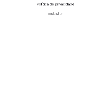
Política de privacidade
mobister