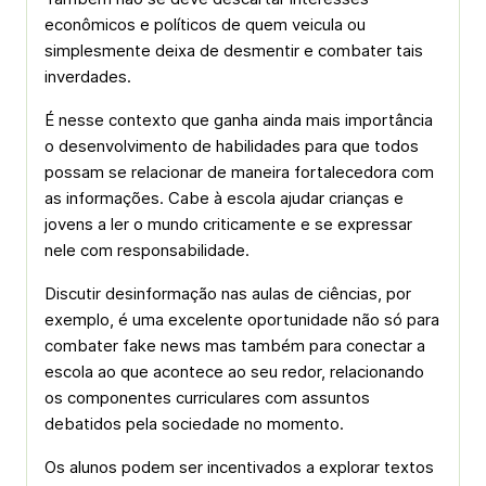
econômicos e políticos de quem veicula ou
simplesmente deixa de desmentir e combater tais
inverdades.
É nesse contexto que ganha ainda mais importância
o desenvolvimento de habilidades para que todos
possam se relacionar de maneira fortalecedora com
as informações. Cabe à escola ajudar crianças e
jovens a ler o mundo criticamente e se expressar
nele com responsabilidade.
Discutir desinformação nas aulas de ciências, por
exemplo, é uma excelente oportunidade não só para
combater fake news mas também para conectar a
escola ao que acontece ao seu redor, relacionando
os componentes curriculares com assuntos
debatidos pela sociedade no momento.
Os alunos podem ser incentivados a explorar textos