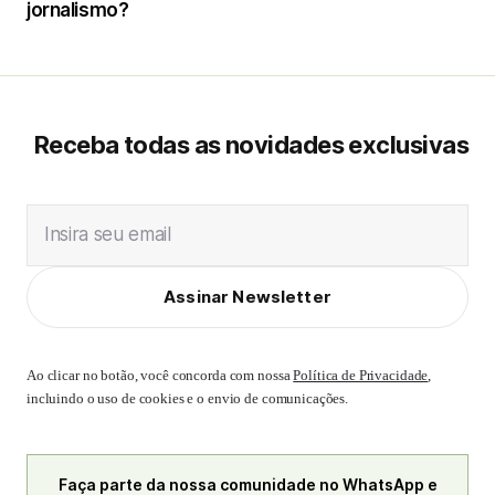
jornalismo?
Receba todas as novidades exclusivas
Insira seu email
Assinar Newsletter
Ao clicar no botão, você concorda com nossa
Política de Privacidade
,
incluindo o uso de cookies e o envio de comunicações.
Faça parte da nossa comunidade no WhatsApp e