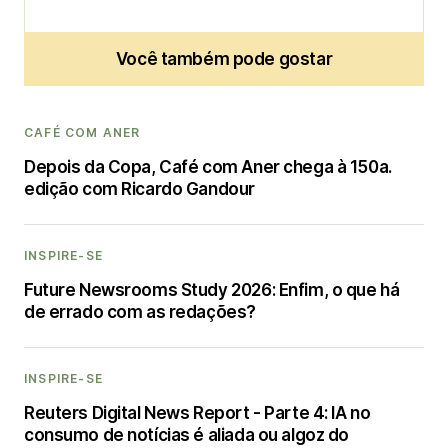
Você também pode gostar
CAFÉ COM ANER
Depois da Copa, Café com Aner chega à 150a.
edição com Ricardo Gandour
INSPIRE-SE
Future Newsrooms Study 2026: Enfim, o que há
de errado com as redações?
INSPIRE-SE
Reuters Digital News Report - Parte 4: IA no
consumo de notícias é aliada ou algoz do