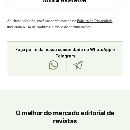
Assinar Newsletter
Ao clicar no botão, você concorda com nossa
Política de Privacidade
,
incluindo o uso de cookies e o envio de comunicações.
Faça parte da nossa comunidade no WhatsApp e
Telegram
O melhor do mercado editorial de
revistas