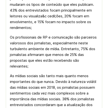
mudaram os tipos de conteúdo que eles publicam.
43% dos entrevistados focam principalmente em
leitores ou visualiza&c cedil;ões, 20% focam em
envolvimento, e 15% focam no impacto sobre os
rendimentos;
Os profissionais de RP e comunicação são parceiros
valorosos dos jornalistas, especialmente neste
turbulento ambiente de mídia. Entretanto, 75% dos
jornalistas afirmaram que menos de 25% das
propostas que eles estão recebendo são
relevantes;
As mídias sociais são tanto mais quanto menos
importantes do que nunca. Devido à natureza volátil
das mídias sociais em 2018, os jornalistas possuem
sentimentos cada vez mais complexos sobre a
importância das mídias sociais. 38% dos jornalistas
entrevistados concordaram que a atualização dos