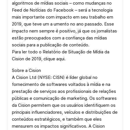
algoritmos de mídias sociais – como mudanças no
Feed de Notícias do Facebook – será a tecnologia
mais importante com impacto em seu trabalho em
2019, que teve um a umento no ano passado. Esse
impacto nem sempre é positivo, já que os jornalistas
estão preocupados com a confiança das mídias
sociais para a publicação de conteúdo.
Para ler todo o Relatório de Situação de Mídia da
Cision de 2019, clique aqui.
Sobre a Cision
A Cision Ltd (NYSE: CISN) é líder global no
fornecimento de softwares voltados à mídia e na
prestação de serviços aos profissionais de relações
públicas e comunicação de marketing. Os softwares
da Cision permitem que os usuários identifiquem os
principais influenciadores, veículos e distribuições de
conteúdos estratégicos, e também que eles
mensurem os impactos significativos. A Cision