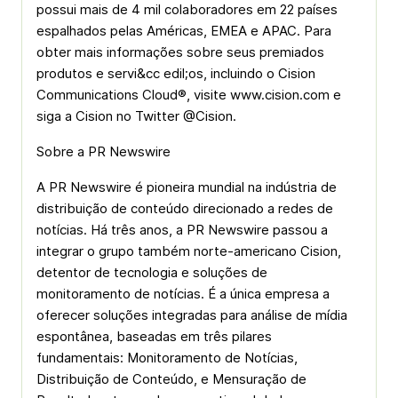
possui mais de 4 mil colaboradores em 22 países
espalhados pelas Américas, EMEA e APAC. Para
obter mais informações sobre seus premiados
produtos e servi&cc edil;os, incluindo o Cision
Communications Cloud®, visite www.cision.com e
siga a Cision no Twitter @Cision.
Sobre a PR Newswire
A PR Newswire é pioneira mundial na indústria de
distribuição de conteúdo direcionado a redes de
notícias. Há três anos, a PR Newswire passou a
integrar o grupo também norte-americano Cision,
detentor de tecnologia e soluções de
monitoramento de notícias. É a única empresa a
oferecer soluções integradas para análise de mídia
espontânea, baseadas em três pilares
fundamentais: Monitoramento de Notícias,
Distribuição de Conteúdo, e Mensuração de