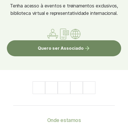
Tenha acesso à eventos e treinamentos exclusivos,
biblioteca virtual e representatividade internacional.
Quero ser Associado
Onde estamos