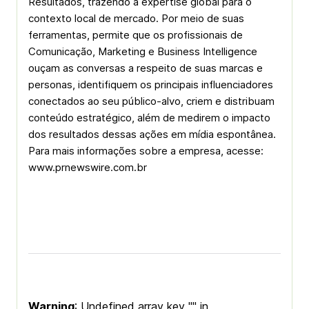
Resultados, trazendo a expertise global para o
contexto local de mercado. Por meio de suas
ferramentas, permite que os profissionais de
Comunicação, Marketing e Business Intelligence
ouçam as conversas a respeito de suas marcas e
personas, identifiquem os principais influenciadores
conectados ao seu público-alvo, criem e distribuam
conteúdo estratégico, além de medirem o impacto
dos resultados dessas ações em mídia espontânea.
Para mais informações sobre a empresa, acesse:
www.prnewswire.com.br
Warning
: Undefined array key "" in