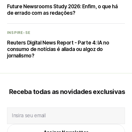
Future Newsrooms Study 2026: Enfim, o que há
de errado com as redações?
INSPIRE-SE
Reuters Digital News Report - Parte 4: IA no
consumo de notícias é aliada ou algoz do
jornalismo?
Receba todas as novidades exclusivas
Insira seu email