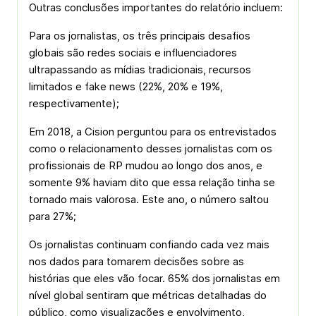
Outras conclusões importantes do relatório incluem:
Para os jornalistas, os três principais desafios
globais são redes sociais e influenciadores
ultrapassando as mídias tradicionais, recursos
limitados e fake news (22%, 20% e 19%,
respectivamente);
Em 2018, a Cision perguntou para os entrevistados
como o relacionamento desses jornalistas com os
profissionais de RP mudou ao longo dos anos, e
somente 9% haviam dito que essa relação tinha se
tornado mais valorosa. Este ano, o número saltou
para 27%;
Os jornalistas continuam confiando cada vez mais
nos dados para tomarem decisões sobre as
histórias que eles vão focar. 65% dos jornalistas em
nível global sentiram que métricas detalhadas do
público, como visualizações e envolvimento,