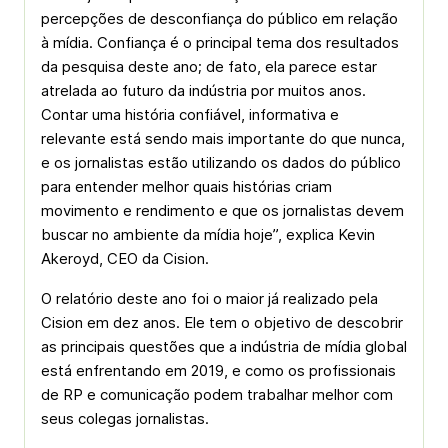
percepções de desconfiança do público em relação
à mídia. Confiança é o principal tema dos resultados
da pesquisa deste ano; de fato, ela parece estar
atrelada ao futuro da indústria por muitos anos.
Contar uma história confiável, informativa e
relevante está sendo mais importante do que nunca,
e os jornalistas estão utilizando os dados do público
para entender melhor quais histórias criam
movimento e rendimento e que os jornalistas devem
buscar no ambiente da mídia hoje”, explica Kevin
Akeroyd, CEO da Cision.
O relatório deste ano foi o maior já realizado pela
Cision em dez anos. Ele tem o objetivo de descobrir
as principais questões que a indústria de mídia global
está enfrentando em 2019, e como os profissionais
de RP e comunicação podem trabalhar melhor com
seus colegas jornalistas.