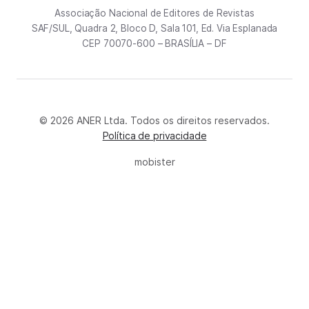
Associação Nacional de Editores de Revistas
SAF/SUL, Quadra 2, Bloco D, Sala 101, Ed. Via Esplanada
CEP 70070-600 – BRASÍLIA – DF
© 2026 ANER Ltda. Todos os direitos reservados.
Política de privacidade
mobister