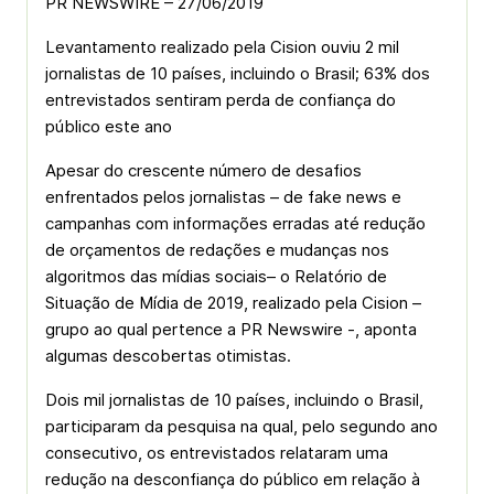
PR NEWSWIRE – 27/06/2019
Levantamento realizado pela Cision ouviu 2 mil
jornalistas de 10 países, incluindo o Brasil; 63% dos
entrevistados sentiram perda de confiança do
público este ano
Apesar do crescente número de desafios
enfrentados pelos jornalistas – de fake news e
campanhas com informações erradas até redução
de orçamentos de redações e mudanças nos
algoritmos das mídias sociais– o Relatório de
Situação de Mídia de 2019, realizado pela Cision –
grupo ao qual pertence a PR Newswire -, aponta
algumas descobertas otimistas.
Dois mil jornalistas de 10 países, incluindo o Brasil,
participaram da pesquisa na qual, pelo segundo ano
consecutivo, os entrevistados relataram uma
redução na desconfiança do público em relação à