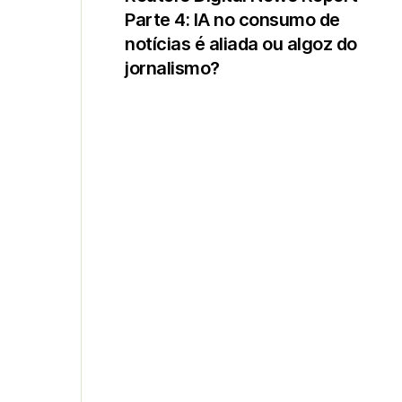
Parte 4: IA no consumo de
notícias é aliada ou algoz do
jornalismo?