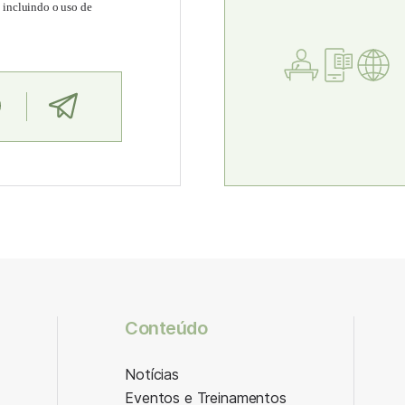
, incluindo o uso de
Conteúdo
Notícias
Eventos e Treinamentos