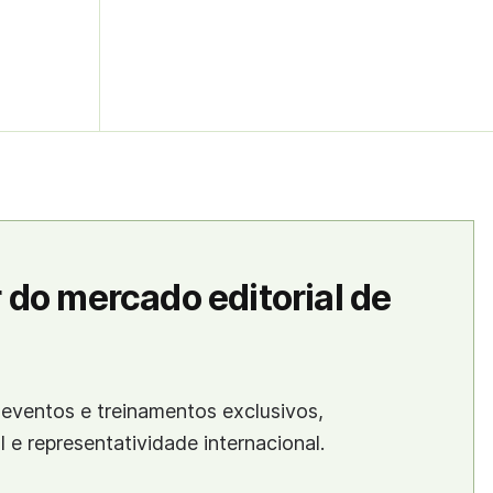
 do mercado editorial de
eventos e treinamentos exclusivos,
al e representatividade internacional.