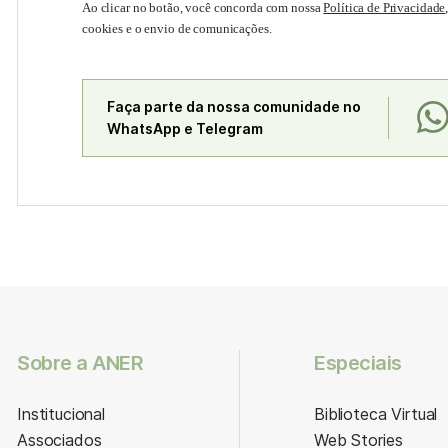
Ao clicar no botão, você concorda com nossa
Política de Privacidade
cookies e o envio de comunicações.
Faça parte da nossa comunidade no
WhatsApp e Telegram
Sobre a ANER
Especiais
Institucional
Biblioteca Virtual
Associados
Web Stories