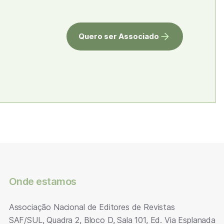
Quero ser Associado
Onde estamos
Associação Nacional de Editores de Revistas
SAF/SUL, Quadra 2, Bloco D, Sala 101, Ed. Via Esplanada