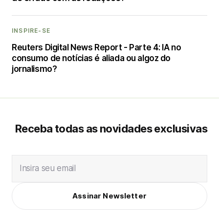
INSPIRE-SE
Reuters Digital News Report - Parte 4: IA no
consumo de notícias é aliada ou algoz do
jornalismo?
Receba todas as novidades exclusivas
Insira seu email
Assinar Newsletter