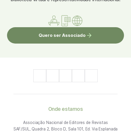
Quero ser Associado
Onde estamos
Associação Nacional de Editores de Revistas
SAF/SUL, Quadra 2, Bloco D, Sala 101, Ed. Via Esplanada