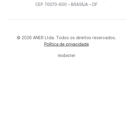
CEP 70070-600 – BRASÍLIA – DF
© 2026 ANER Ltda. Todos os direitos reservados.
Política de privacidade
mobister