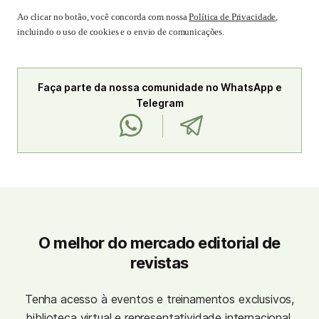
Ao clicar no botão, você concorda com nossa
Política de Privacidade
,
incluindo o uso de cookies e o envio de comunicações.
Faça parte da nossa comunidade no WhatsApp e
Telegram
O melhor do mercado editorial de
revistas
Tenha acesso à eventos e treinamentos exclusivos,
biblioteca virtual e representatividade internacional.