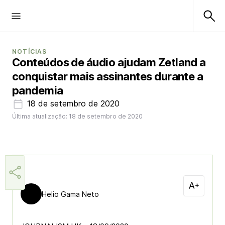
NOTÍCIAS
Conteúdos de áudio ajudam Zetland a
conquistar mais assinantes durante a
pandemia
18 de setembro de 2020
Última atualização: 18 de setembro de 2020
Helio Gama Neto