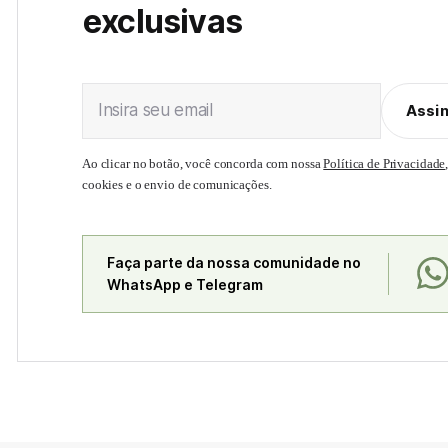
exclusivas
Insira seu email
Assi
Ao clicar no botão, você concorda com nossa
Política de Privacidade
cookies e o envio de comunicações.
Faça parte da nossa comunidade no
WhatsApp e Telegram