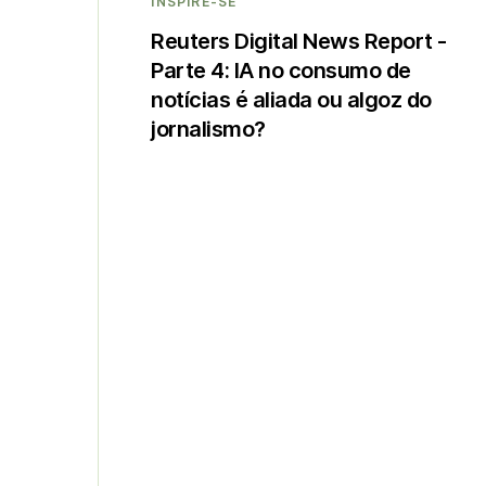
INSPIRE-SE
Reuters Digital News Report -
Parte 4: IA no consumo de
notícias é aliada ou algoz do
jornalismo?