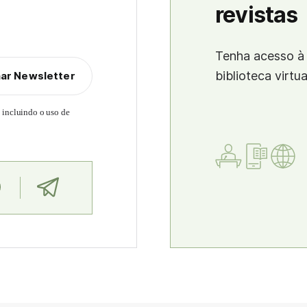
revistas
Tenha acesso à 
biblioteca virtu
nar Newsletter
, incluindo o uso de