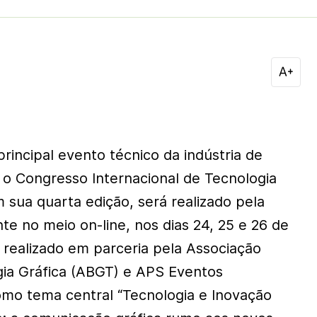
rincipal evento técnico da indústria de
 o Congresso Internacional de Tecnologia
 sua quarta edição, será realizado pela
te no meio on-line, nos dias 24, 25 e 26 de
realizado em parceria pela Associação
ogia Gráfica (ABGT) e APS Eventos
omo tema central “Tecnologia e Inovação