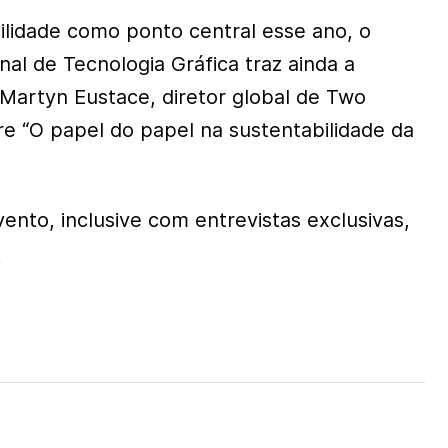
bilidade como ponto central esse ano, o
al de Tecnologia Gráfica traz ainda a
 Martyn Eustace, diretor global de Two
re “O papel do papel na sustentabilidade da
ento, inclusive com entrevistas exclusivas,
.