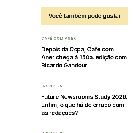
Você também pode gostar
CAFÉ COM ANER
Depois da Copa, Café com
Aner chega à 150a. edição com
Ricardo Gandour
INSPIRE-SE
Future Newsrooms Study 2026:
Enfim, o que há de errado com
as redações?