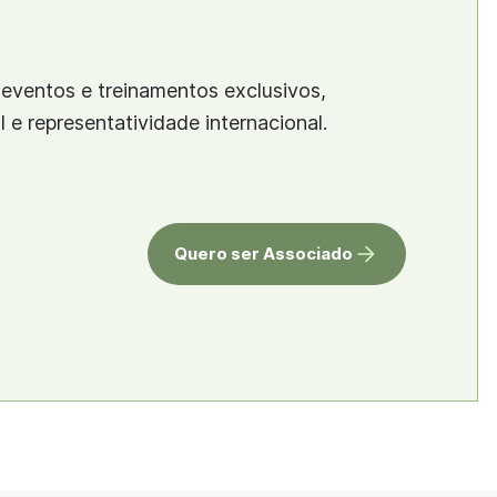
eventos e treinamentos exclusivos,
al e representatividade internacional.
Quero ser Associado