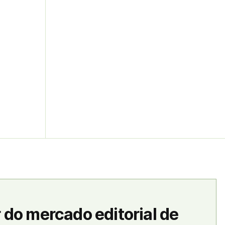
 do mercado editorial de