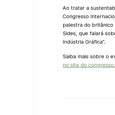
Ao tratar a sustenta
Congresso Internacion
palestra do britânico
Sides, que falará sob
Indústria Gráfica”.
Saiba mais sobre o ev
no site do congresso