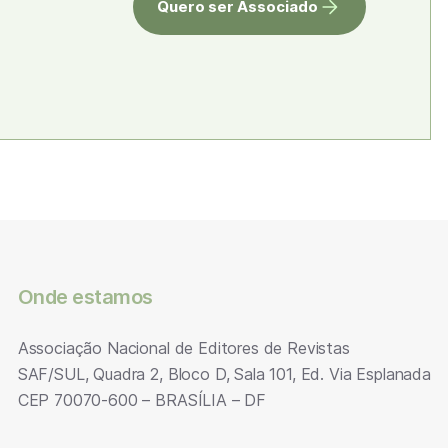
Quero ser Associado
Onde estamos
Associação Nacional de Editores de Revistas
SAF/SUL, Quadra 2, Bloco D, Sala 101, Ed. Via Esplanada
CEP 70070-600 – BRASÍLIA – DF