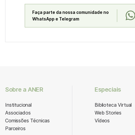
Faça parte da nossa comunidade no
WhatsApp e Telegram
Sobre a ANER
Especiais
Institucional
Biblioteca Virtual
Associados
Web Stories
Comissões Técnicas
Vídeos
Parceiros