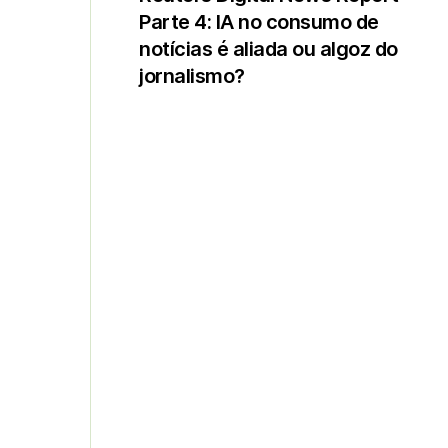
Parte 4: IA no consumo de
notícias é aliada ou algoz do
jornalismo?