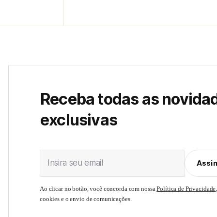
Receba todas as novida
exclusivas
Insira seu email
Assi
Ao clicar no botão, você concorda com nossa
Política de Privacidade
cookies e o envio de comunicações.