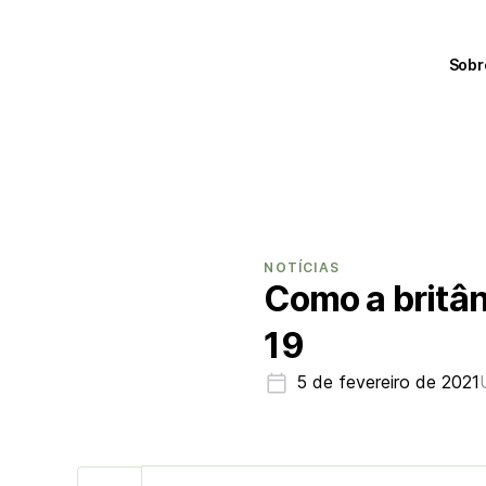
Sobr
NOTÍCIAS
Como a britân
19
5 de fevereiro de 2021