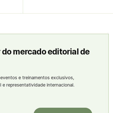
 do mercado editorial de
eventos e treinamentos exclusivos,
al e representatividade internacional.