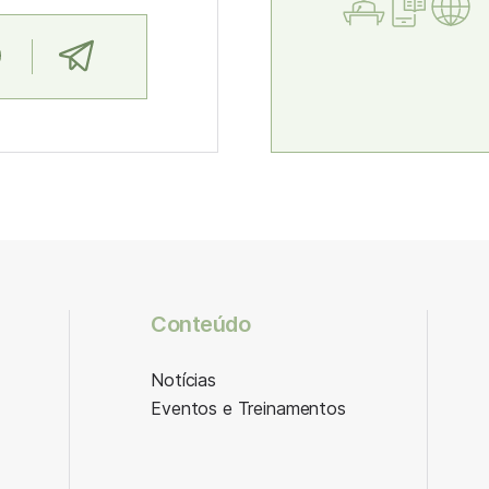
Conteúdo
Notícias
Eventos e Treinamentos