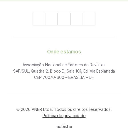
Onde estamos
Associação Nacional de Editores de Revistas
SAF/SUL, Quadra 2, Bloco D, Sala 101, Ed. Via Esplanada
CEP 70070-600 – BRASÍLIA – DF
© 2026 ANER Ltda. Todos os direitos reservados.
Política de privacidade
mobister