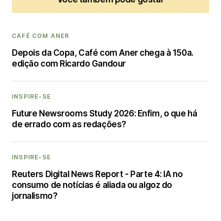
CAFÉ COM ANER
Depois da Copa, Café com Aner chega à 150a.
edição com Ricardo Gandour
INSPIRE-SE
Future Newsrooms Study 2026: Enfim, o que há
de errado com as redações?
INSPIRE-SE
Reuters Digital News Report - Parte 4: IA no
consumo de notícias é aliada ou algoz do
jornalismo?