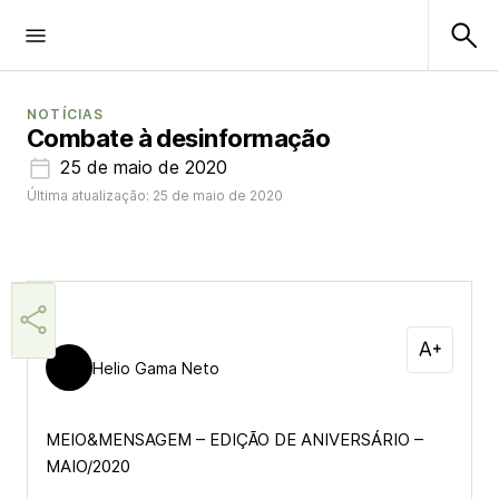
NOTÍCIAS
Combate à desinformação
25 de maio de 2020
Última atualização: 25 de maio de 2020
Helio Gama Neto
MEIO&MENSAGEM – EDIÇÃO DE ANIVERSÁRIO –
MAIO/2020