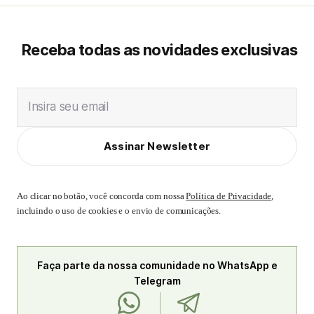
Receba todas as novidades exclusivas
Insira seu email
Assinar Newsletter
Ao clicar no botão, você concorda com nossa
Política de Privacidade
,
incluindo o uso de cookies e o envio de comunicações.
Faça parte da nossa comunidade no WhatsApp e
Telegram