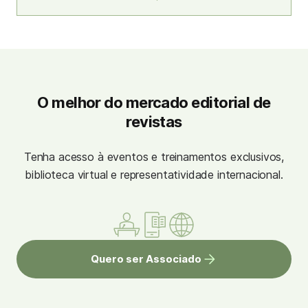
O melhor do mercado editorial de
revistas
Tenha acesso à eventos e treinamentos exclusivos,
biblioteca virtual e representatividade internacional.
Quero ser Associado