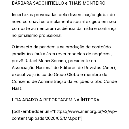
BÁRBARA SACCHITIELLO e THAÍS MONTEIRO
Incertezas provocadas pela disseminação global do
novo coronavírus e isolamento social exigido em seu
combate aumentaram audiência da mídia e conﬁança
no jornalismo proﬁssional.
O impacto da pandemia na produção de conteúdo
jornalístico fará a área rever modelos de negócios,
prevê Rafael Menin Soriano, presidente da
Associação Nacional de Editores de Revistas (Aner),
executivo jurídico do Grupo Globo e membro do
Conselho de Administração da Edições Globo Condé
Nast.
LEIA ABAIXO A REPORTAGEM NA ÍNTEGRA:
[pdf-embedder url=”https://www.aner.org.br/v2/wp-
content/uploads/2020/05/MM.pdf”]