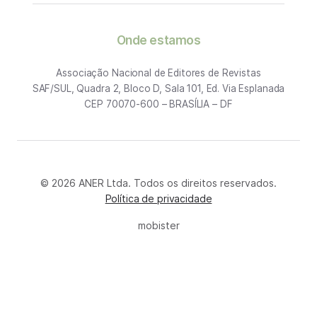
Onde estamos
Associação Nacional de Editores de Revistas
SAF/SUL, Quadra 2, Bloco D, Sala 101, Ed. Via Esplanada
CEP 70070-600 – BRASÍLIA – DF
© 2026 ANER Ltda. Todos os direitos reservados.
Política de privacidade
mobister