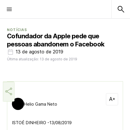
NOTÍCIAS
Cofundador da Apple pede que
pessoas abandonem o Facebook
13 de agosto de 2019
Última atualização: 13 de agosto de 2019
Helio Gama Neto
ISTOÉ DINHEIRO -13/08/2019