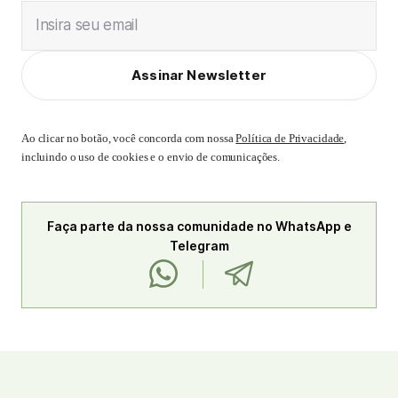
Insira seu email
Assinar Newsletter
Ao clicar no botão, você concorda com nossa
Política de Privacidade
,
incluindo o uso de cookies e o envio de comunicações.
Faça parte da nossa comunidade no WhatsApp e
Telegram