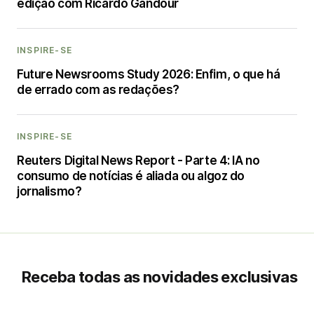
edição com Ricardo Gandour
INSPIRE-SE
Future Newsrooms Study 2026: Enfim, o que há
de errado com as redações?
INSPIRE-SE
Reuters Digital News Report - Parte 4: IA no
consumo de notícias é aliada ou algoz do
jornalismo?
Receba todas as novidades exclusivas