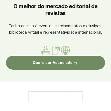
O melhor do mercado editorial de
revistas
Tenha acesso à eventos e treinamentos exclusivos,
biblioteca virtual e representatividade internacional.
Quero ser Associado