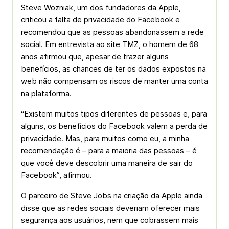
Steve Wozniak, um dos fundadores da Apple,
criticou a falta de privacidade do Facebook e
recomendou que as pessoas abandonassem a rede
social. Em entrevista ao site TMZ, o homem de 68
anos afirmou que, apesar de trazer alguns
benefícios, as chances de ter os dados expostos na
web não compensam os riscos de manter uma conta
na plataforma.
“Existem muitos tipos diferentes de pessoas e, para
alguns, os benefícios do Facebook valem a perda de
privacidade. Mas, para muitos como eu, a minha
recomendação é – para a maioria das pessoas – é
que você deve descobrir uma maneira de sair do
Facebook”, afirmou.
O parceiro de Steve Jobs na criação da Apple ainda
disse que as redes sociais deveriam oferecer mais
segurança aos usuários, nem que cobrassem mais