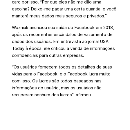
caro por isso. “Por que eles não me dão uma
escolha? Deixe-me pagar uma certa quantia, e você
manterá meus dados mais seguros e privados.”
Wozniak anunciou sua saída do Facebook em 2018,
após os recorrentes escândalos de vazamento de
dados dos usuários. Em entrevista ao jornal USA
Today à época, ele criticou a venda de informações
confidenciais para outras empresas.
“Os usuários fornecem todos os detalhes de suas
vidas para o Facebook, e o Facebook lucra muito
com isso. Os lucros são todos baseados nas
informações do usuário, mas os usuários não
recuperam nenhum dos lucros”, afirmou.