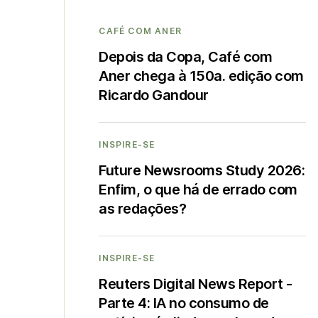
CAFÉ COM ANER
Depois da Copa, Café com
Aner chega à 150a. edição com
Ricardo Gandour
INSPIRE-SE
Future Newsrooms Study 2026:
Enfim, o que há de errado com
as redações?
INSPIRE-SE
Reuters Digital News Report -
Parte 4: IA no consumo de