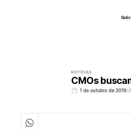
Sobr
NOTÍCIAS
CMOs buscam 
1 de outubro de 2019
Úl