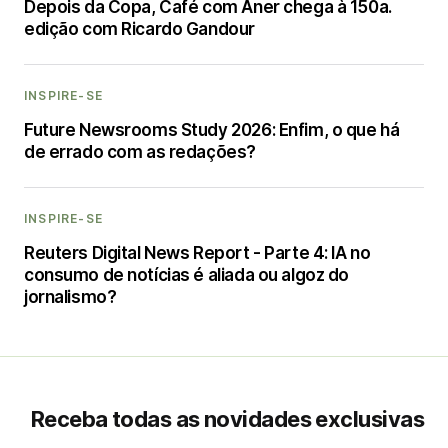
Depois da Copa, Café com Aner chega à 150a.
edição com Ricardo Gandour
INSPIRE-SE
Future Newsrooms Study 2026: Enfim, o que há
de errado com as redações?
INSPIRE-SE
Reuters Digital News Report - Parte 4: IA no
consumo de notícias é aliada ou algoz do
jornalismo?
Receba todas as novidades exclusivas