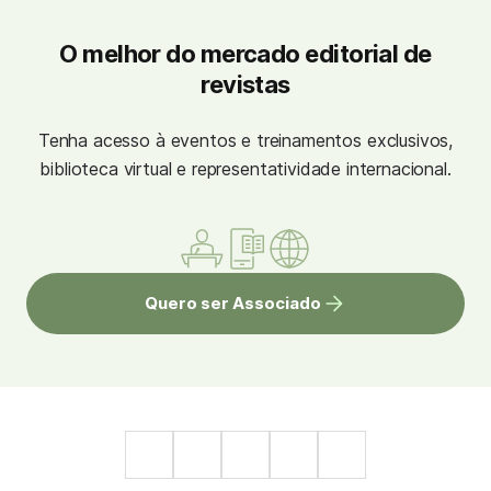
O melhor do mercado editorial de
revistas
Tenha acesso à eventos e treinamentos exclusivos,
biblioteca virtual e representatividade internacional.
Quero ser Associado