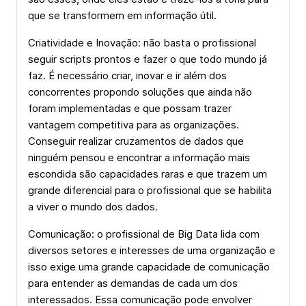
que se transformem em informação útil.
Criatividade e Inovação: não basta o profissional
seguir scripts prontos e fazer o que todo mundo já
faz. É necessário criar, inovar e ir além dos
concorrentes propondo soluções que ainda não
foram implementadas e que possam trazer
vantagem competitiva para as organizações.
Conseguir realizar cruzamentos de dados que
ninguém pensou e encontrar a informação mais
escondida são capacidades raras e que trazem um
grande diferencial para o profissional que se habilita
a viver o mundo dos dados.
Comunicação: o profissional de Big Data lida com
diversos setores e interesses de uma organização e
isso exige uma grande capacidade de comunicação
para entender as demandas de cada um dos
interessados. Essa comunicação pode envolver