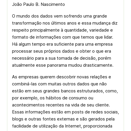
João Paulo B. Nascimento
O mundo dos dados vem sofrendo uma grande
transformação nos últimos anos e essa mudança diz
respeito principalmente à quantidade, variedade e
formato de informações com que temos que lidar.
Há algum tempo era suficiente para uma empresa
processar seus próprios dados e obter o que era
necessário para a sua tomada de decisão, porém
atualmente esse panorama mudou drasticamente.
As empresas querem descobrir novas relações e
combiná-las com muitas outros dados que não
estão em seus grandes bancos estruturados, como,
por exemplo, os hábitos de consumo ou
acontecimentos recentes na vida de seu cliente.
Essas informações estão em posts de redes sociais,
blogs e outras fontes externas e são gerados pela
facilidade de utilização da Internet, proporcionada