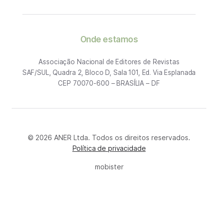
Onde estamos
Associação Nacional de Editores de Revistas
SAF/SUL, Quadra 2, Bloco D, Sala 101, Ed. Via Esplanada
CEP 70070-600 – BRASÍLIA – DF
© 2026 ANER Ltda. Todos os direitos reservados.
Política de privacidade
mobister