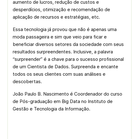
aumento de lucros, redução de custos e
desperdícios, otimização e recomendação de
aplicação de recursos e estratégias, etc.
Essa tecnologia já provou que não é apenas uma
moda passageira e sim que veio para ficar e
beneficiar diversos setores da sociedade com seus
resultados surpreendentes. Inclusive, a palavra
“surpreender” é a chave para o sucesso profissional
de um Cientista de Dados. Surpreenda e encante
todos os seus clientes com suas análises e
descobertas.
João Paulo B. Nascimento é Coordenador do curso
de Pós-graduação em Big Data no Instituto de
Gestão e Tecnologia da Informação.