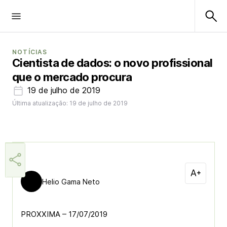
NOTÍCIAS
Cientista de dados: o novo profissional
que o mercado procura
19 de julho de 2019
Última atualização: 19 de julho de 2019
Helio Gama Neto
PROXXIMA – 17/07/2019