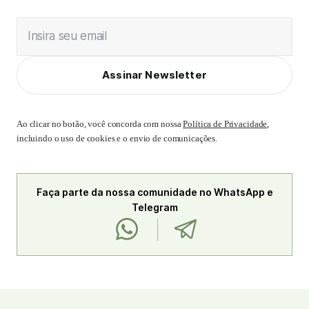
Insira seu email
Assinar Newsletter
Ao clicar no botão, você concorda com nossa
Política de Privacidade
,
incluindo o uso de cookies e o envio de comunicações.
Faça parte da nossa comunidade no WhatsApp e
Telegram