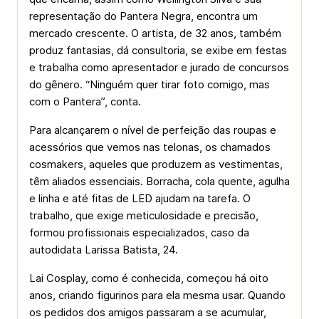
representação do Pantera Negra, encontra um
mercado crescente. O artista, de 32 anos, também
produz fantasias, dá consultoria, se exibe em festas
e trabalha como apresentador e jurado de concursos
do gênero. “Ninguém quer tirar foto comigo, mas
com o Pantera”, conta.
Para alcançarem o nível de perfeição das roupas e
acessórios que vemos nas telonas, os chamados
cosmakers, aqueles que produzem as vestimentas,
têm aliados essenciais. Borracha, cola quente, agulha
e linha e até fitas de LED ajudam na tarefa. O
trabalho, que exige meticulosidade e precisão,
formou profissionais especializados, caso da
autodidata Larissa Batista, 24.
Lai Cosplay, como é conhecida, começou há oito
anos, criando figurinos para ela mesma usar. Quando
os pedidos dos amigos passaram a se acumular,