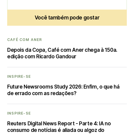
Você também pode gostar
CAFÉ COM ANER
Depois da Copa, Café com Aner chega à 150a.
edição com Ricardo Gandour
INSPIRE-SE
Future Newsrooms Study 2026: Enfim, o que há
de errado com as redações?
INSPIRE-SE
Reuters Digital News Report - Parte 4: IA no
consumo de notícias é aliada ou algoz do