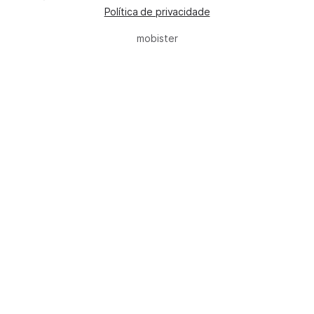
Política de privacidade
mobister