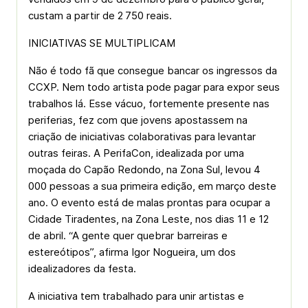
custam a partir de 2 750 reais.
INICIATIVAS SE MULTIPLICAM
Não é todo fã que consegue bancar os ingressos da
CCXP. Nem todo artista pode pagar para expor seus
trabalhos lá. Esse vácuo, fortemente presente nas
periferias, fez com que jovens apostassem na
criação de iniciativas colaborativas para levantar
outras feiras. A PerifaCon, idealizada por uma
moçada do Capão Redondo, na Zona Sul, levou 4
000 pessoas a sua primeira edição, em março deste
ano. O evento está de malas prontas para ocupar a
Cidade Tiradentes, na Zona Leste, nos dias 11 e 12
de abril. “A gente quer quebrar barreiras e
estereótipos”, afirma Igor Nogueira, um dos
idealizadores da festa.
A iniciativa tem trabalhado para unir artistas e