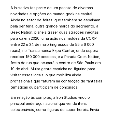
A iniciativa faz parte de um pacote de diversas
novidades e opções do mundo geek na capital.
Ainda no setor de feiras, que também se espalham
pela periferia, outra grande marca do segmento, a
Geek Nation, planeja trazer duas atrações inéditas
para cá em 2020: uma ação nos moldes da CCXP,
entre 22 e 24 de maio (ingressos de 55 a 6 000
reais), no Transamérica Expo Center, onde espera
receber 150 000 pessoas, e a Parada Geek Nation,
festa de rua que ocupará o centro de São Paulo em
19 de abril. Muita gente capricha no figurino para
visitar esses locais, o que mobiliza ainda
profissionais que faturam na confecção de fantasias
temáticas ou participam de concursos.
Em relação às compras, a Iron Studios virou o
principal endereço nacional que vende itens
colecionáveis, como figuras de super-heróis. Envia