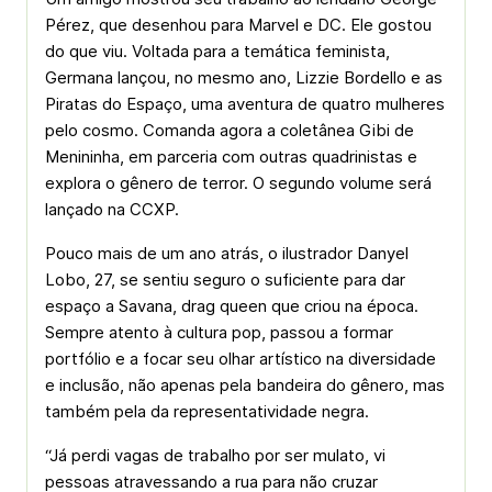
Pérez, que desenhou para Marvel e DC. Ele gostou
do que viu. Voltada para a temática feminista,
Germana lançou, no mesmo ano, Lizzie Bordello e as
Piratas do Espaço, uma aventura de quatro mulheres
pelo cosmo. Comanda agora a coletânea Gibi de
Menininha, em parceria com outras quadrinistas e
explora o gênero de terror. O segundo volume será
lançado na CCXP.
Pouco mais de um ano atrás, o ilustrador Danyel
Lobo, 27, se sentiu seguro o suficiente para dar
espaço a Savana, drag queen que criou na época.
Sempre atento à cultura pop, passou a formar
portfólio e a focar seu olhar artístico na diversidade
e inclusão, não apenas pela bandeira do gênero, mas
também pela da representatividade negra.
“Já perdi vagas de trabalho por ser mulato, vi
pessoas atravessando a rua para não cruzar