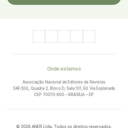
Onde estamos
Associação Nacional de Editores de Revistas
SAF/SUL, Quadra 2, Bloco D, Sala 101, Ed. Via Esplanada
CEP 70070-600 – BRASÍLIA – DF
© 2026 ANER Ltda. Todos os direitos reservados.