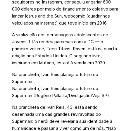
seguidores no Instagram, conseguiu angariar 600
000 dólares por meio de financiamento coletivo para
lançar Icarus and the Sun, webcomic (quadrinhos
veiculados na internet) que teve início em 2016.
A viralização dos personagens adolescentes de
Jovens Titãs rendeu parcerias com a DC — o
primeiro volume, Teen Titans: Raven, está na quarta
edição nos Estados Unidos. O segundo livro,
inspirado em Mutano, estará à venda em 2020.
Na prancheta, Ivan Reis planeja o futuro do
Superman
Na prancheta, Ivan Reis planeja o futuro do
Superman (Rogério Pallatta/Divulgação/Veja SP)
Na prancheta de Ivan Reis, 43, está sendo
desenhada uma das grandes reviravoltas do
Superman: o herói deve revelar a sua identidade à
humanidade e passar a viver como um de nós. “Não