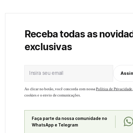
Receba todas as novida
exclusivas
Insira seu email
Assi
Ao clicar no botão, você concorda com nossa
Política de Privacidade
cookies e o envio de comunicações.
Faça parte da nossa comunidade no
WhatsApp e Telegram