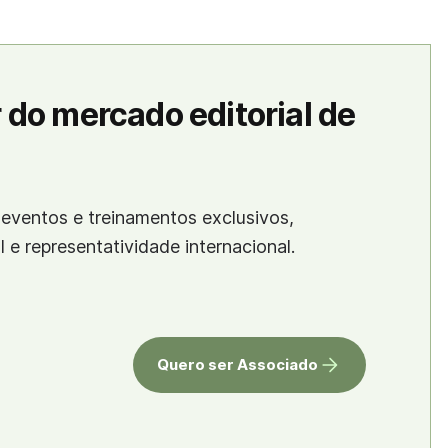
 do mercado editorial de
eventos e treinamentos exclusivos,
al e representatividade internacional.
Quero ser Associado