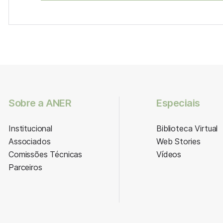
Sobre a ANER
Especiais
Institucional
Biblioteca Virtual
Associados
Web Stories
Comissões Técnicas
Vídeos
Parceiros