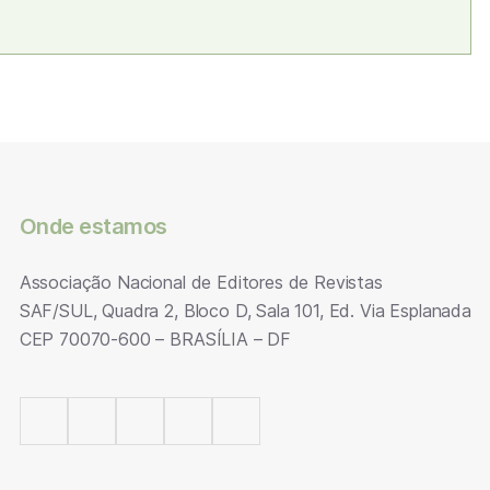
Onde estamos
Associação Nacional de Editores de Revistas
SAF/SUL, Quadra 2, Bloco D, Sala 101, Ed. Via Esplanada
CEP 70070-600 – BRASÍLIA – DF