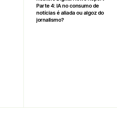
Parte 4: IA no consumo de
notícias é aliada ou algoz do
jornalismo?