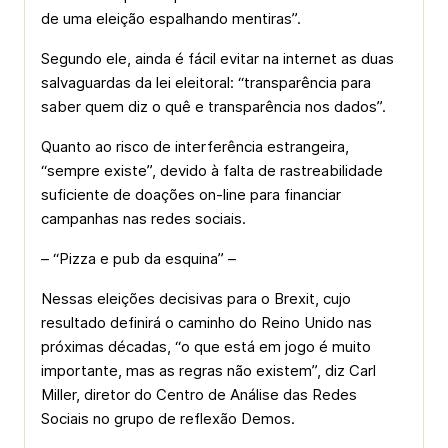
de uma eleição espalhando mentiras”.
Segundo ele, ainda é fácil evitar na internet as duas
salvaguardas da lei eleitoral: “transparência para
saber quem diz o quê e transparência nos dados”.
Quanto ao risco de interferência estrangeira,
“sempre existe”, devido à falta de rastreabilidade
suficiente de doações on-line para financiar
campanhas nas redes sociais.
– “Pizza e pub da esquina” –
Nessas eleições decisivas para o Brexit, cujo
resultado definirá o caminho do Reino Unido nas
próximas décadas, “o que está em jogo é muito
importante, mas as regras não existem”, diz Carl
Miller, diretor do Centro de Análise das Redes
Sociais no grupo de reflexão Demos.