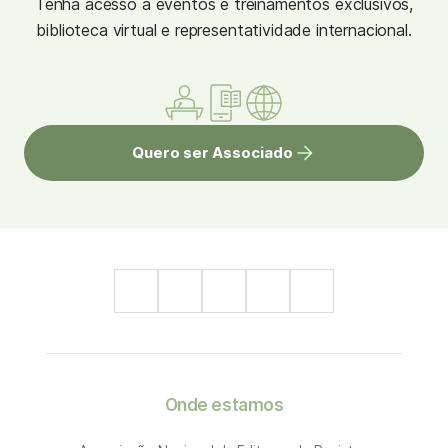
Tenha acesso à eventos e treinamentos exclusivos,
biblioteca virtual e representatividade internacional.
Quero ser Associado
Onde estamos