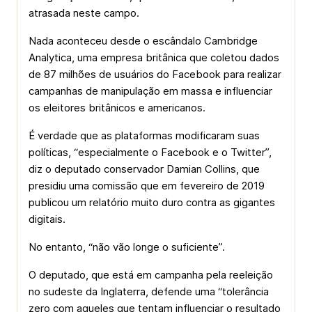
atrasada neste campo.
Nada aconteceu desde o escândalo Cambridge
Analytica, uma empresa britânica que coletou dados
de 87 milhões de usuários do Facebook para realizar
campanhas de manipulação em massa e influenciar
os eleitores britânicos e americanos.
É verdade que as plataformas modificaram suas
políticas, “especialmente o Facebook e o Twitter”,
diz o deputado conservador Damian Collins, que
presidiu uma comissão que em fevereiro de 2019
publicou um relatório muito duro contra as gigantes
digitais.
No entanto, “não vão longe o suficiente”.
O deputado, que está em campanha pela reeleição
no sudeste da Inglaterra, defende uma “tolerância
zero com aqueles que tentam influenciar o resultado