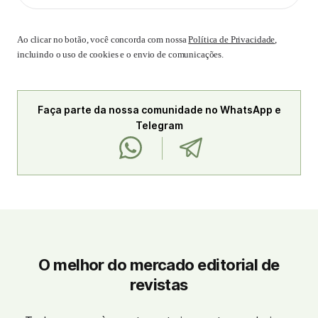
Ao clicar no botão, você concorda com nossa
Política de Privacidade
,
incluindo o uso de cookies e o envio de comunicações.
Faça parte da nossa comunidade no WhatsApp e
Telegram
O melhor do mercado editorial de
revistas