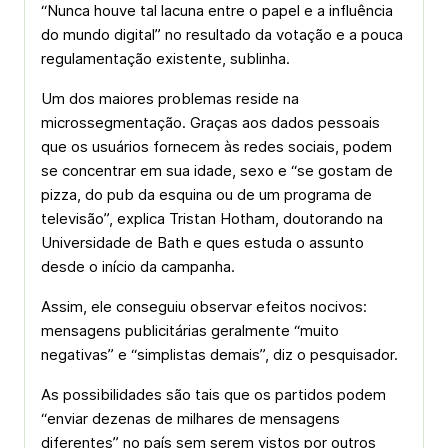
“Nunca houve tal lacuna entre o papel e a influência
do mundo digital” no resultado da votação e a pouca
regulamentação existente, sublinha.
Um dos maiores problemas reside na
microssegmentação. Graças aos dados pessoais
que os usuários fornecem às redes sociais, podem
se concentrar em sua idade, sexo e “se gostam de
pizza, do pub da esquina ou de um programa de
televisão”, explica Tristan Hotham, doutorando na
Universidade de Bath e ques estuda o assunto
desde o início da campanha.
Assim, ele conseguiu observar efeitos nocivos:
mensagens publicitárias geralmente “muito
negativas” e “simplistas demais”, diz o pesquisador.
As possibilidades são tais que os partidos podem
“enviar dezenas de milhares de mensagens
diferentes” no país sem serem vistos por outros