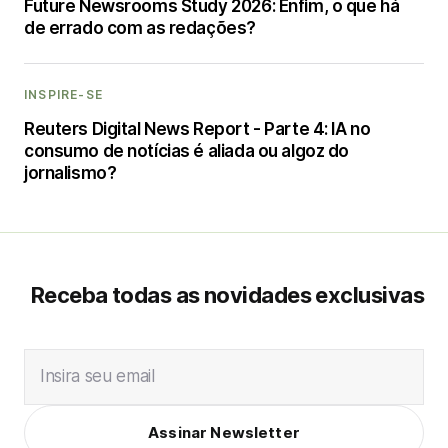
Future Newsrooms Study 2026: Enfim, o que há
de errado com as redações?
INSPIRE-SE
Reuters Digital News Report - Parte 4: IA no
consumo de notícias é aliada ou algoz do
jornalismo?
Receba todas as novidades exclusivas
Insira seu email
Assinar Newsletter