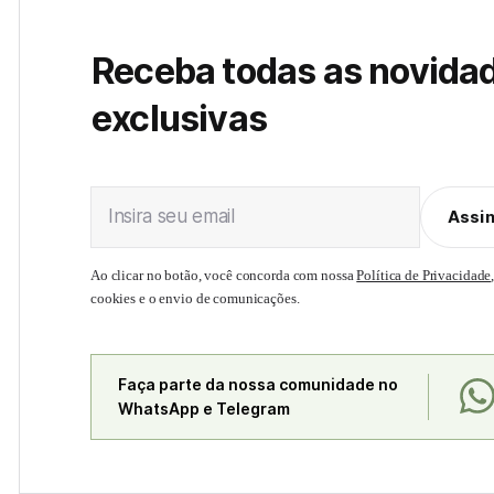
Receba todas as novida
exclusivas
Insira seu email
Assi
Ao clicar no botão, você concorda com nossa
Política de Privacidade
cookies e o envio de comunicações.
Faça parte da nossa comunidade no
WhatsApp e Telegram