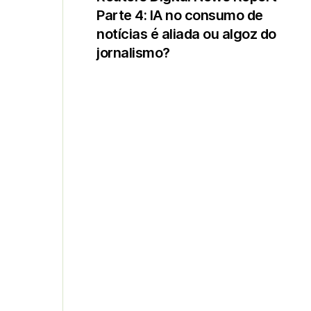
Parte 4: IA no consumo de
notícias é aliada ou algoz do
jornalismo?