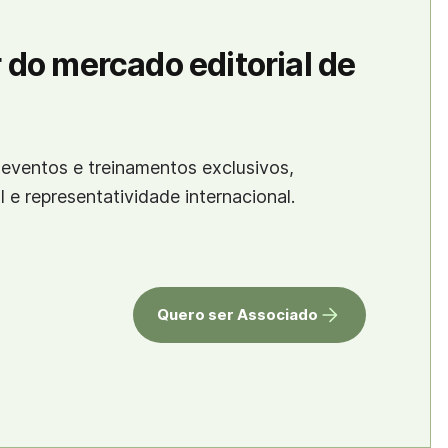
 do mercado editorial de
eventos e treinamentos exclusivos,
al e representatividade internacional.
Quero ser Associado