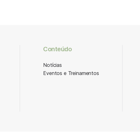
Conteúdo
Notícias
Eventos e Treinamentos