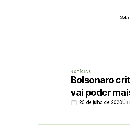
Sobr
NOTÍCIAS
Bolsonaro crit
vai poder mai
20 de julho de 2020
Últ