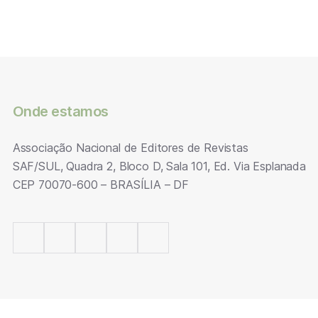
Onde estamos
Associação Nacional de Editores de Revistas
SAF/SUL, Quadra 2, Bloco D, Sala 101, Ed. Via Esplanada
CEP 70070-600 – BRASÍLIA – DF