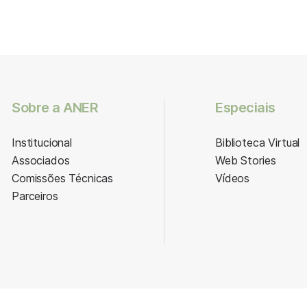
Sobre a ANER
Especiais
Institucional
Biblioteca Virtual
Associados
Web Stories
Comissões Técnicas
Vídeos
Parceiros