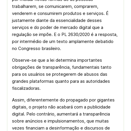
trabalharem, se comunicarem, comprarem,
venderem e consumirem produtos e serviços. É
justamente diante da essencialidade desses
serviços e do poder de mercado digital que a
regulação se impõe. E o PL 2630/2020 é a resposta,
por intermédio de um texto amplamente debatido
no Congresso brasileiro.
Observe-se que a lei determina importantes
obrigações de transparência, fundamentais tanto
para os usuários se protegerem de abusos das
grandes plataformas quanto para as autoridades
fiscalizadoras.
Assim, diferentemente do propagado por gigantes
digitais, o projeto não acabará com a publicidade
digital. Pelo contrário, aumentará a transparência
sobre anúncios e impulsionamentos, que muitas
vezes financiam a desinformação e discursos de