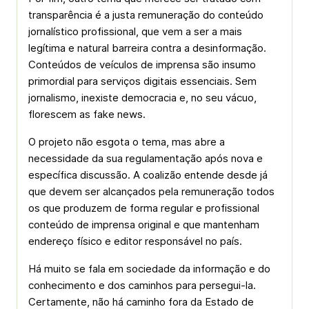
transparência é a justa remuneração do conteúdo
jornalístico profissional, que vem a ser a mais
legítima e natural barreira contra a desinformação.
Conteúdos de veículos de imprensa são insumo
primordial para serviços digitais essenciais. Sem
jornalismo, inexiste democracia e, no seu vácuo,
florescem as fake news.
O projeto não esgota o tema, mas abre a
necessidade da sua regulamentação após nova e
específica discussão. A coalizão entende desde já
que devem ser alcançados pela remuneração todos
os que produzem de forma regular e profissional
conteúdo de imprensa original e que mantenham
endereço físico e editor responsável no país.
Há muito se fala em sociedade da informação e do
conhecimento e dos caminhos para persegui-la.
Certamente, não há caminho fora da Estado de