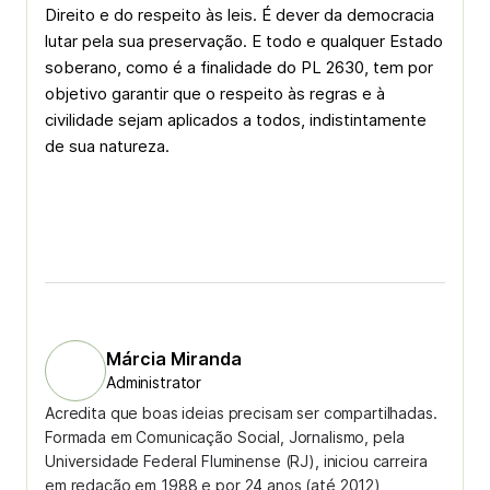
Direito e do respeito às leis. É dever da democracia
lutar pela sua preservação. E todo e qualquer Estado
soberano, como é a finalidade do PL 2630, tem por
objetivo garantir que o respeito às regras e à
civilidade sejam aplicados a todos, indistintamente
de sua natureza.
Márcia Miranda
Administrator
Acredita que boas ideias precisam ser compartilhadas.
Formada em Comunicação Social, Jornalismo, pela
Universidade Federal Fluminense (RJ), iniciou carreira
em redação em 1988 e por 24 anos (até 2012)