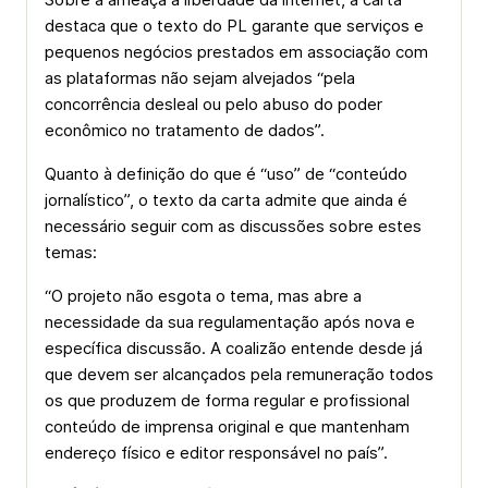
destaca que o texto do PL garante que serviços e
pequenos negócios prestados em associação com
as plataformas não sejam alvejados “pela
concorrência desleal ou pelo abuso do poder
econômico no tratamento de dados”.
Quanto à definição do que é “uso” de “conteúdo
jornalístico”, o texto da carta admite que ainda é
necessário seguir com as discussões sobre estes
temas:
“O projeto não esgota o tema, mas abre a
necessidade da sua regulamentação após nova e
específica discussão. A coalizão entende desde já
que devem ser alcançados pela remuneração todos
os que produzem de forma regular e profissional
conteúdo de imprensa original e que mantenham
endereço físico e editor responsável no país”.