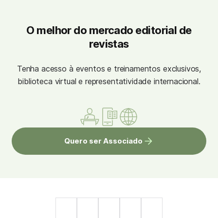
O melhor do mercado editorial de
revistas
Tenha acesso à eventos e treinamentos exclusivos,
biblioteca virtual e representatividade internacional.
Quero ser Associado