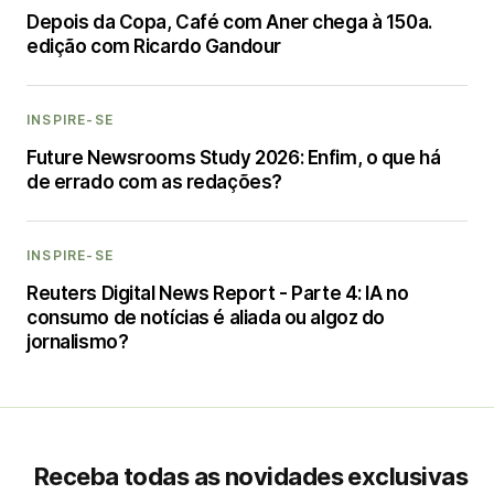
Depois da Copa, Café com Aner chega à 150a.
edição com Ricardo Gandour
INSPIRE-SE
Future Newsrooms Study 2026: Enfim, o que há
de errado com as redações?
INSPIRE-SE
Reuters Digital News Report - Parte 4: IA no
consumo de notícias é aliada ou algoz do
jornalismo?
Receba todas as novidades exclusivas