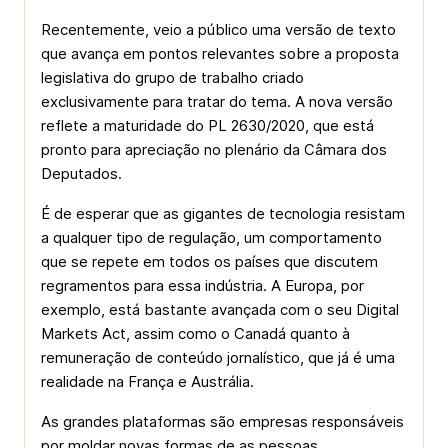
Recentemente, veio a público uma versão de texto
que avança em pontos relevantes sobre a proposta
legislativa do grupo de trabalho criado
exclusivamente para tratar do tema. A nova versão
reflete a maturidade do PL 2630/2020, que está
pronto para apreciação no plenário da Câmara dos
Deputados.
É de esperar que as gigantes de tecnologia resistam
a qualquer tipo de regulação, um comportamento
que se repete em todos os países que discutem
regramentos para essa indústria. A Europa, por
exemplo, está bastante avançada com o seu Digital
Markets Act, assim como o Canadá quanto à
remuneração de conteúdo jornalístico, que já é uma
realidade na França e Austrália.
As grandes plataformas são empresas responsáveis
por moldar novas formas de as pessoas