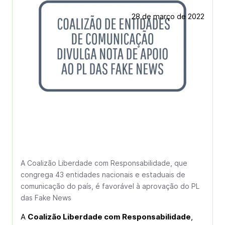
28 de março de 2022
A Coalizão Liberdade com Responsabilidade, que
congrega 43 entidades nacionais e estaduais de
comunicação do país, é favorável à aprovação do PL
das Fake News
A
Coalizão Liberdade com Responsabilidade
,