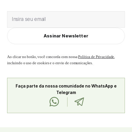
Insira seu email
Assinar Newsletter
Ao clicar no botão, você concorda com nossa
Política de Privacidade
,
incluindo o uso de cookies e o envio de comunicações.
Faça parte da nossa comunidade no WhatsApp e
Telegram