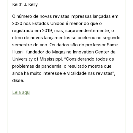
Keith J. Kelly
O número de novas revistas impressas lançadas em
2020 nos Estados Unidos é menor do que o
registrado em 2019, mas, surpreendentemente, o
ritmo de novos lançamentos se acelerou no segundo
semestre do ano. Os dados são do professor Samir
Husni, fundador do Magazine Innovation Center da
University of Mississippi. “Considerando todos os
problemas da pandemia, o resultado mostra que
ainda há muito interesse e vitalidade nas revistas”,
disse.
Leia aqui