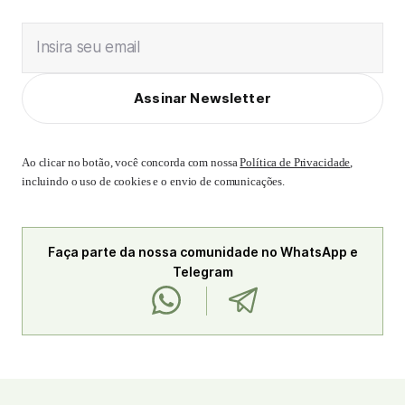
Insira seu email
Assinar Newsletter
Ao clicar no botão, você concorda com nossa
Política de Privacidade
,
incluindo o uso de cookies e o envio de comunicações.
Faça parte da nossa comunidade no WhatsApp e
Telegram