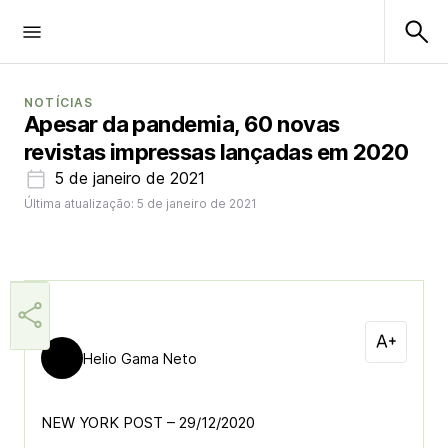
NOTÍCIAS
Apesar da pandemia, 60 novas
revistas impressas lançadas em 2020
5 de janeiro de 2021
Última atualização: 5 de janeiro de 2021
Helio Gama Neto
NEW YORK POST – 29/12/2020