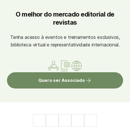
O melhor do mercado editorial de
revistas
Tenha acesso à eventos e treinamentos exclusivos,
biblioteca virtual e representatividade internacional.
Quero ser Associado