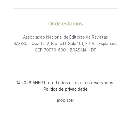
Onde estamos
Associação Nacional de Editores de Revistas
SAF/SUL, Quadra 2, Bloco D, Sala 101, Ed. Via Esplanada
CEP 70070-600 – BRASÍLIA – DF
© 2026 ANER Ltda. Todos os direitos reservados.
Política de privacidade
mobister