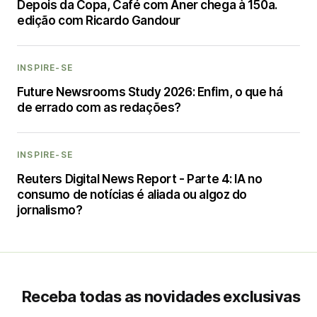
Depois da Copa, Café com Aner chega à 150a.
edição com Ricardo Gandour
INSPIRE-SE
Future Newsrooms Study 2026: Enfim, o que há
de errado com as redações?
INSPIRE-SE
Reuters Digital News Report - Parte 4: IA no
consumo de notícias é aliada ou algoz do
jornalismo?
Receba todas as novidades exclusivas