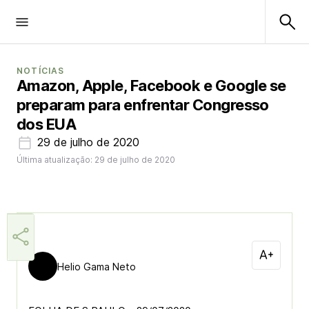
NOTÍCIAS
Amazon, Apple, Facebook e Google se
preparam para enfrentar Congresso
dos EUA
29 de julho de 2020
Última atualização: 29 de julho de 2020
Helio Gama Neto