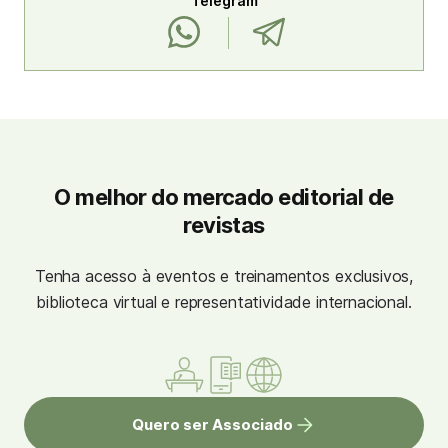
Telegram
O melhor do mercado editorial de
revistas
Tenha acesso à eventos e treinamentos exclusivos,
biblioteca virtual e representatividade internacional.
Quero ser Associado