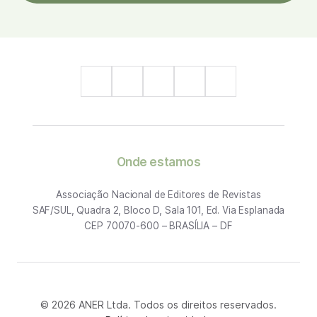
Onde estamos
Associação Nacional de Editores de Revistas
SAF/SUL, Quadra 2, Bloco D, Sala 101, Ed. Via Esplanada
CEP 70070-600 – BRASÍLIA – DF
© 2026 ANER Ltda. Todos os direitos reservados.