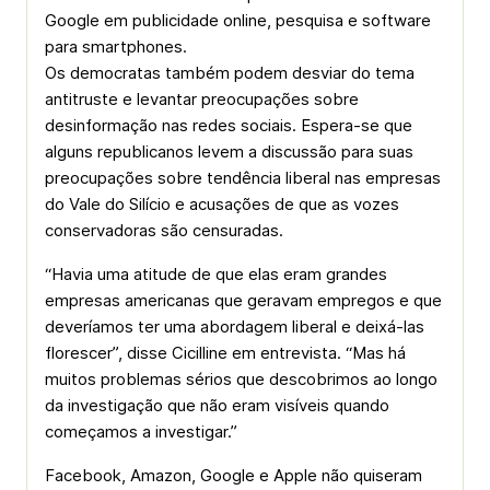
Google em publicidade online, pesquisa e software
para smartphones.
Os democratas também podem desviar do tema
antitruste e levantar preocupações sobre
desinformação nas redes sociais. Espera-se que
alguns republicanos levem a discussão para suas
preocupações sobre tendência liberal nas empresas
do Vale do Silício e acusações de que as vozes
conservadoras são censuradas.
“Havia uma atitude de que elas eram grandes
empresas americanas que geravam empregos e que
deveríamos ter uma abordagem liberal e deixá-las
florescer”, disse Cicilline em entrevista. “Mas há
muitos problemas sérios que descobrimos ao longo
da investigação que não eram visíveis quando
começamos a investigar.”
Facebook, Amazon, Google e Apple não quiseram