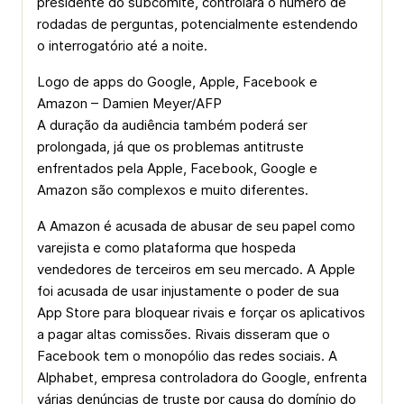
presidente do subcomitê, controlará o número de
rodadas de perguntas, potencialmente estendendo
o interrogatório até a noite.
Logo de apps do Google, Apple, Facebook e
Amazon – Damien Meyer/AFP
A duração da audiência também poderá ser
prolongada, já que os problemas antitruste
enfrentados pela Apple, Facebook, Google e
Amazon são complexos e muito diferentes.
A Amazon é acusada de abusar de seu papel como
varejista e como plataforma que hospeda
vendedores de terceiros em seu mercado. A Apple
foi acusada de usar injustamente o poder de sua
App Store para bloquear rivais e forçar os aplicativos
a pagar altas comissões. Rivais disseram que o
Facebook tem o monopólio das redes sociais. A
Alphabet, empresa controladora do Google, enfrenta
várias denúncias de truste por causa do domínio do