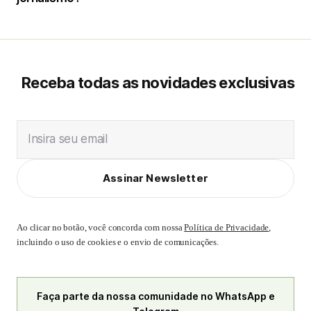
Receba todas as novidades exclusivas
Insira seu email
Assinar Newsletter
Ao clicar no botão, você concorda com nossa
Política de Privacidade
,
incluindo o uso de cookies e o envio de comunicações.
Faça parte da nossa comunidade no WhatsApp e