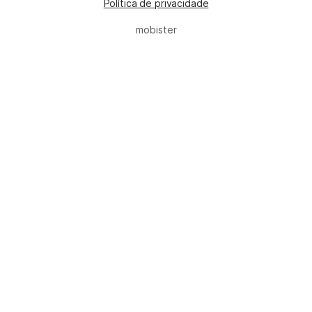
Política de privacidade
mobister