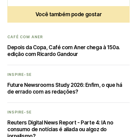
Você também pode gostar
CAFÉ COM ANER
Depois da Copa, Café com Aner chega à 150a.
edição com Ricardo Gandour
INSPIRE-SE
Future Newsrooms Study 2026: Enfim, o que há
de errado com as redações?
INSPIRE-SE
Reuters Digital News Report - Parte 4: IA no
consumo de notícias é aliada ou algoz do
jornalismo?