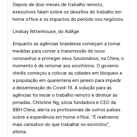
Depois de dois meses de trabalho remoto,
executivos falam sobre os desafios do trabalho em
home office e os impactos do período nos negócios.
Lindsay Rittenhouse, do AdAge
Enquanto as agências brasileiras começam a tomar
medidas para conter a transmissão do novo
coronavírus e proteger seus funcionários, na China, o
momento é de retornar aos escritórios. O governo
chinês começou a colocar as cidades em bloqueio e
a população em quarentena em janeiro para impedir
a disseminação do Covid-19. A solução para as
agências foi iniciar o trabalho remoto e diminuir as
jornadas. Christine Ng, sócia fundadora e CEO da
BBH China, alerta os profissionais de outros países
sobre a experiência em home office. “É realmente
mais cansativo do que trabalhar no escritório”,
afirma.