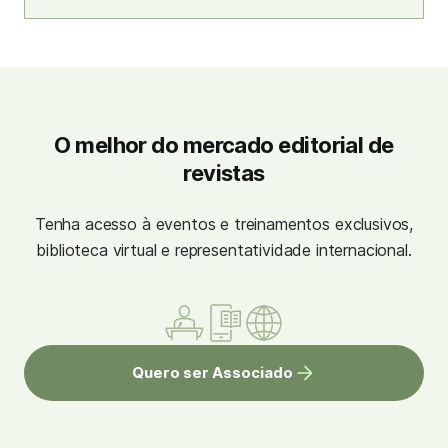
O melhor do mercado editorial de
revistas
Tenha acesso à eventos e treinamentos exclusivos,
biblioteca virtual e representatividade internacional.
Quero ser Associado