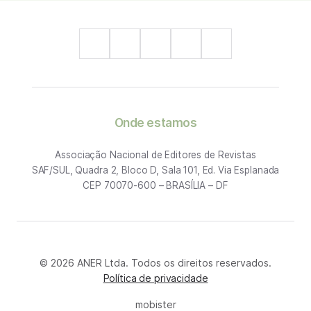
Onde estamos
Associação Nacional de Editores de Revistas
SAF/SUL, Quadra 2, Bloco D, Sala 101, Ed. Via Esplanada
CEP 70070-600 – BRASÍLIA – DF
© 2026 ANER Ltda. Todos os direitos reservados.
Política de privacidade
mobister