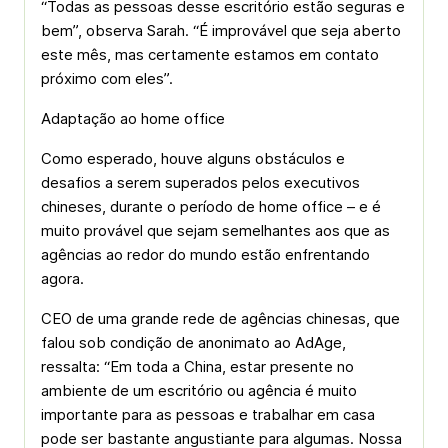
“Todas as pessoas desse escritório estão seguras e
bem”, observa Sarah. “É improvável que seja aberto
este mês, mas certamente estamos em contato
próximo com eles”.
Adaptação ao home office
Como esperado, houve alguns obstáculos e
desafios a serem superados pelos executivos
chineses, durante o período de home office – e é
muito provável que sejam semelhantes aos que as
agências ao redor do mundo estão enfrentando
agora.
CEO de uma grande rede de agências chinesas, que
falou sob condição de anonimato ao AdAge,
ressalta: “Em toda a China, estar presente no
ambiente de um escritório ou agência é muito
importante para as pessoas e trabalhar em casa
pode ser bastante angustiante para algumas. Nossa