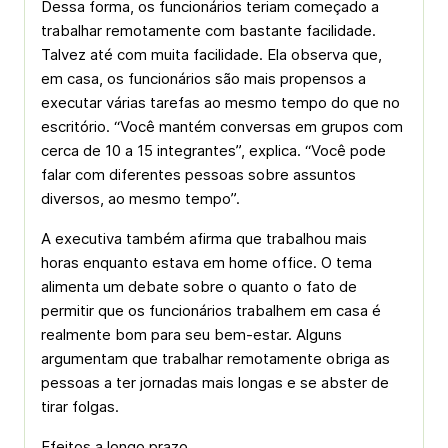
Dessa forma, os funcionários teriam começado a
trabalhar remotamente com bastante facilidade.
Talvez até com muita facilidade. Ela observa que,
em casa, os funcionários são mais propensos a
executar várias tarefas ao mesmo tempo do que no
escritório. “Você mantém conversas em grupos com
cerca de 10 a 15 integrantes”, explica. “Você pode
falar com diferentes pessoas sobre assuntos
diversos, ao mesmo tempo”.
A executiva também afirma que trabalhou mais
horas enquanto estava em home office. O tema
alimenta um debate sobre o quanto o fato de
permitir que os funcionários trabalhem em casa é
realmente bom para seu bem-estar. Alguns
argumentam que trabalhar remotamente obriga as
pessoas a ter jornadas mais longas e se abster de
tirar folgas.
Efeitos a longo prazo