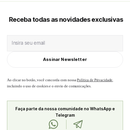
Receba todas as novidades exclusivas
Insira seu email
Assinar Newsletter
Ao clicar no botão, você concorda com nossa
Política de Privacidade
,
incluindo o uso de cookies e o envio de comunicações.
Faça parte da nossa comunidade no WhatsApp e
Telegram