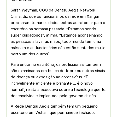
Sarah Weyman, CGO da Dentsu Aegis Network
China, diz que os funcionários da rede em Xangai
precisaram tomar cuidados extras ao retornar para o
escritório na semana passada. “Estamos sendo
super cuidadosos”, afirma. “Estamos aconselhando
as pessoas a lavar as mãos, todo mundo tem uma
máscara e as funcionários não estão sentados muito
perto um dos outros”.
Para entrar no escritório, os profissionais também
são examinados em busca de febre ou outros sinais
de doença ou exposição ao coronavírus. “É
incrivelmente eficiente e brilhante … é o novo
normal”, relata a executiva sobre a tecnologia que foi
desenvolvida e implantada pelo governo chinês.
A Rede Dentsu Aegis também tem um pequeno
escritório em Wuhan, que permanece fechado.