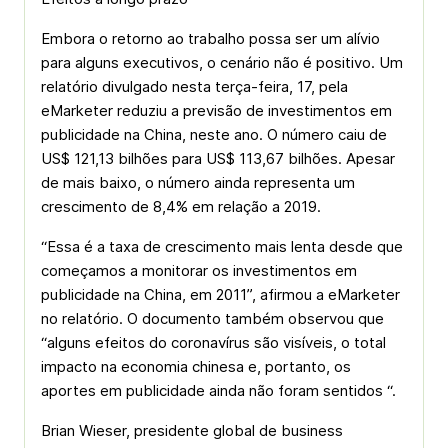
Embora o retorno ao trabalho possa ser um alívio
para alguns executivos, o cenário não é positivo. Um
relatório divulgado nesta terça-feira, 17, pela
eMarketer reduziu a previsão de investimentos em
publicidade na China, neste ano. O número caiu de
US$ 121,13 bilhões para US$ 113,67 bilhões. Apesar
de mais baixo, o número ainda representa um
crescimento de 8,4% em relação a 2019.
“Essa é a taxa de crescimento mais lenta desde que
começamos a monitorar os investimentos em
publicidade na China, em 2011”, afirmou a eMarketer
no relatório. O documento também observou que
“alguns efeitos do coronavírus são visíveis, o total
impacto na economia chinesa e, portanto, os
aportes em publicidade ainda não foram sentidos “.
Brian Wieser, presidente global de business