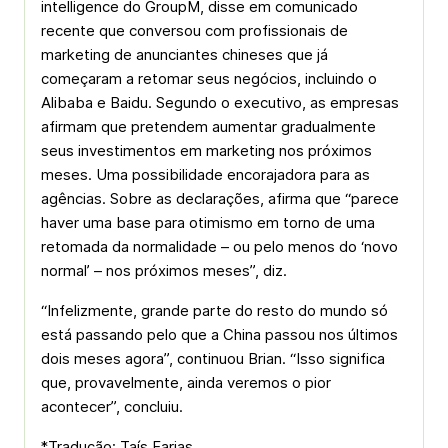
intelligence do GroupM, disse em comunicado
recente que conversou com profissionais de
marketing de anunciantes chineses que já
começaram a retomar seus negócios, incluindo o
Alibaba e Baidu. Segundo o executivo, as empresas
afirmam que pretendem aumentar gradualmente
seus investimentos em marketing nos próximos
meses. Uma possibilidade encorajadora para as
agências. Sobre as declarações, afirma que “parece
haver uma base para otimismo em torno de uma
retomada da normalidade – ou pelo menos do ‘novo
normal’ – nos próximos meses”, diz.
“Infelizmente, grande parte do resto do mundo só
está passando pelo que a China passou nos últimos
dois meses agora”, continuou Brian. “Isso significa
que, provavelmente, ainda veremos o pior
acontecer”, concluiu.
*Tradução: Taís Farias