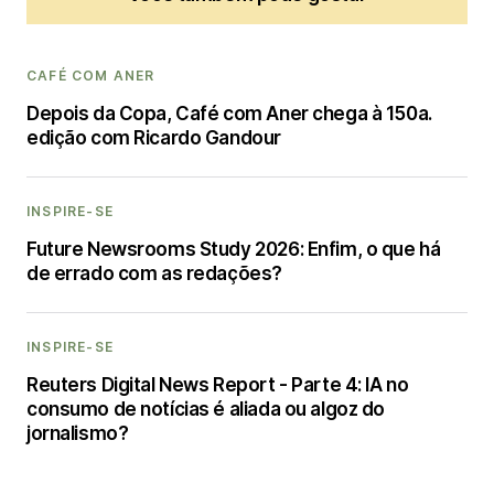
CAFÉ COM ANER
Depois da Copa, Café com Aner chega à 150a.
edição com Ricardo Gandour
INSPIRE-SE
Future Newsrooms Study 2026: Enfim, o que há
de errado com as redações?
INSPIRE-SE
Reuters Digital News Report - Parte 4: IA no
consumo de notícias é aliada ou algoz do
jornalismo?