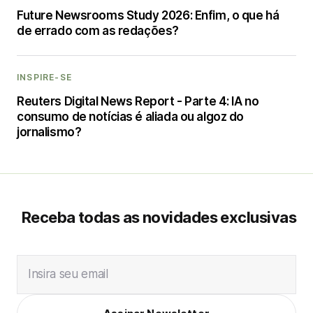
Future Newsrooms Study 2026: Enfim, o que há
de errado com as redações?
INSPIRE-SE
Reuters Digital News Report - Parte 4: IA no
consumo de notícias é aliada ou algoz do
jornalismo?
Receba todas as novidades exclusivas
Insira seu email