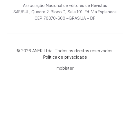
Associação Nacional de Editores de Revistas
SAF/SUL, Quadra 2, Bloco D, Sala 101, Ed. Via Esplanada
CEP 70070-600 – BRASÍLIA – DF
© 2026 ANER Ltda. Todos os direitos reservados.
Política de privacidade
mobister