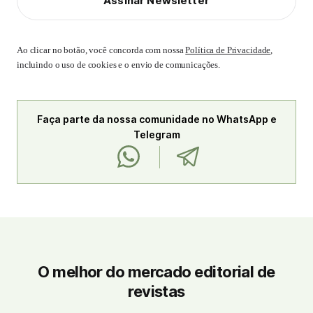
Assinar Newsletter
Ao clicar no botão, você concorda com nossa
Política de Privacidade
,
incluindo o uso de cookies e o envio de comunicações.
Faça parte da nossa comunidade no WhatsApp e
Telegram
O melhor do mercado editorial de
revistas