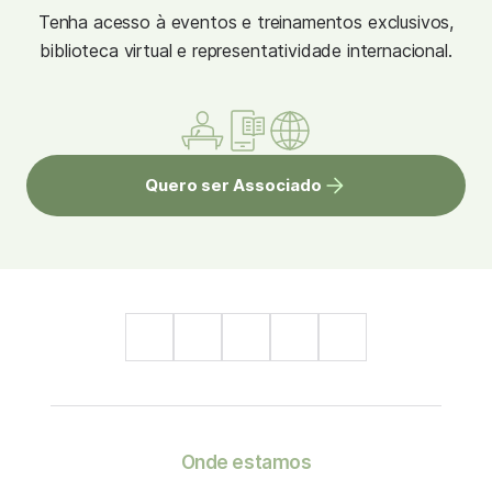
Tenha acesso à eventos e treinamentos exclusivos,
biblioteca virtual e representatividade internacional.
Quero ser Associado
Onde estamos