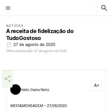
NOTÍCIAS
A receita de fidelização do
TudoGostoso
27 de agosto de 2020
Última atualização: 27 de agosto de 2020
Helio Gama Neto
MEIO&MENSAGEM – 27/08/2020