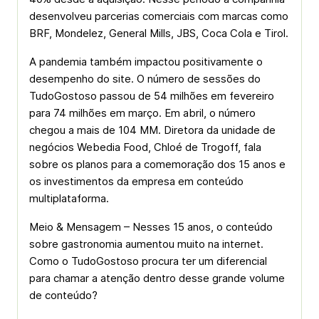
desenvolveu parcerias comerciais com marcas como
BRF, Mondelez, General Mills, JBS, Coca Cola e Tirol.
A pandemia também impactou positivamente o
desempenho do site. O número de sessões do
TudoGostoso passou de 54 milhões em fevereiro
para 74 milhões em março. Em abril, o número
chegou a mais de 104 MM. Diretora da unidade de
negócios Webedia Food, Chloé de Trogoff, fala
sobre os planos para a comemoração dos 15 anos e
os investimentos da empresa em conteúdo
multiplataforma.
Meio & Mensagem – Nesses 15 anos, o conteúdo
sobre gastronomia aumentou muito na internet.
Como o TudoGostoso procura ter um diferencial
para chamar a atenção dentro desse grande volume
de conteúdo?