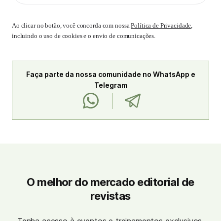
Ao clicar no botão, você concorda com nossa
Política de Privacidade
,
incluindo o uso de cookies e o envio de comunicações.
Faça parte da nossa comunidade no WhatsApp e
Telegram
O melhor do mercado editorial de
revistas