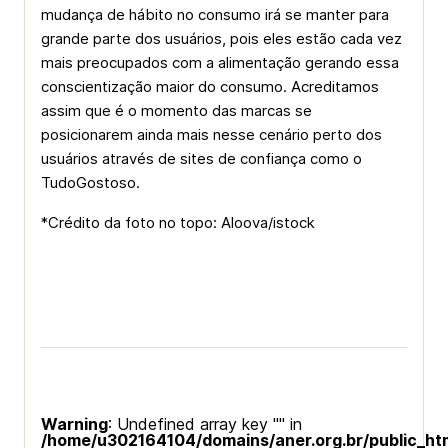
mudança de hábito no consumo irá se manter para
grande parte dos usuários, pois eles estão cada vez
mais preocupados com a alimentação gerando essa
conscientização maior do consumo. Acreditamos
assim que é o momento das marcas se
posicionarem ainda mais nesse cenário perto dos
usuários através de sites de confiança como o
TudoGostoso.
*Crédito da foto no topo: Aloova/istock
Warning
: Undefined array key "" in
/home/u302164104/domains/aner.org.br/public_ht