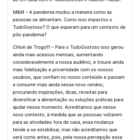
M&M – A pandemia mudou a maneira como as
pessoas se alimentam. Como isso impactou o
TudoGostoso? O que esperam para um contexto de
pós-pandemia?
Chloé de Trogoff – Para o TudoGostoso isso gerou
ainda mais acessos mensais, aumentando
consideravelmente a nossa audiênci, e trouxe ainda
mais fidelização e proximidade com os nossos
usuários, que confiam no nosso conteúdo e passam
a consumir mais ainda nesse novo cenário,
procurando inspirações, dicas, receitas para
diversificar a alimentação ou soluções práticas para
ajudar nesse momento. Acreditamos que nesse
novo contexto, à medida que as pessoas voltarem
para as atividades fora de casa, essa mudança
tende a se estabilizar, mas não acreditamos que
será como antes, pois, pela nossa percepção essa