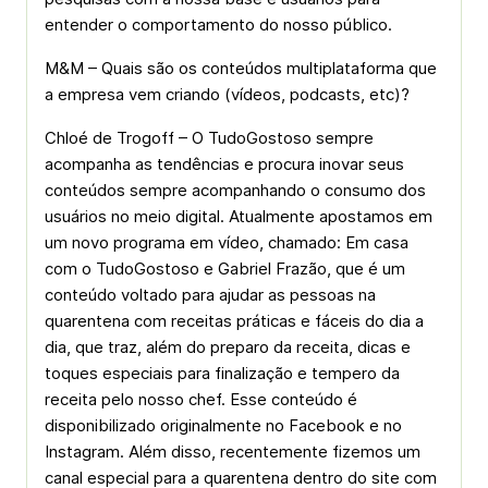
entender o comportamento do nosso público.
M&M – Quais são os conteúdos multiplataforma que
a empresa vem criando (vídeos, podcasts, etc)?
Chloé de Trogoff – O TudoGostoso sempre
acompanha as tendências e procura inovar seus
conteúdos sempre acompanhando o consumo dos
usuários no meio digital. Atualmente apostamos em
um novo programa em vídeo, chamado: Em casa
com o TudoGostoso e Gabriel Frazão, que é um
conteúdo voltado para ajudar as pessoas na
quarentena com receitas práticas e fáceis do dia a
dia, que traz, além do preparo da receita, dicas e
toques especiais para finalização e tempero da
receita pelo nosso chef. Esse conteúdo é
disponibilizado originalmente no Facebook e no
Instagram. Além disso, recentemente fizemos um
canal especial para a quarentena dentro do site com