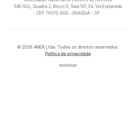
SAF/SUL, Quadra 2, Bloco D, Sala 101, Ed. Via Esplanada
CEP 70070-600 – BRASÍLIA – DF
© 2026 ANER Ltda. Todos os direitos reservados.
Política de privacidade
mobister