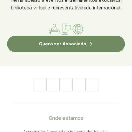
Tenha acesso à eventos e treinamentos exclusivos,
biblioteca virtual e representatividade internacional.
Quero ser Associado
Onde estamos
Associação Nacional de Editores de Revistas