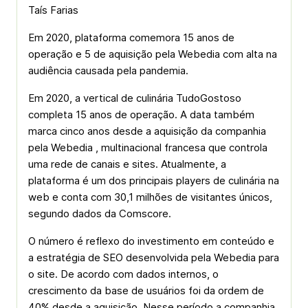
Taís Farias
Em 2020, plataforma comemora 15 anos de
operação e 5 de aquisição pela Webedia com alta na
audiência causada pela pandemia.
Em 2020, a vertical de culinária TudoGostoso
completa 15 anos de operação. A data também
marca cinco anos desde a aquisição da companhia
pela Webedia , multinacional francesa que controla
uma rede de canais e sites. Atualmente, a
plataforma é um dos principais players de culinária na
web e conta com 30,1 milhões de visitantes únicos,
segundo dados da Comscore.
O número é reflexo do investimento em conteúdo e
a estratégia de SEO desenvolvida pela Webedia para
o site. De acordo com dados internos, o
crescimento da base de usuários foi da ordem de
40% desde a aquisição. Nesse período a companhia