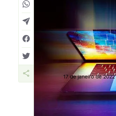
Márcia Miranda
17 de janeiro de 2022