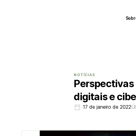
Sobr
NOTÍCIAS
Perspectivas
digitais e ci
17 de janeiro de 2022
Ú