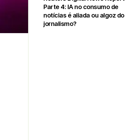
Parte 4: IA no consumo de
notícias é aliada ou algoz do
jornalismo?