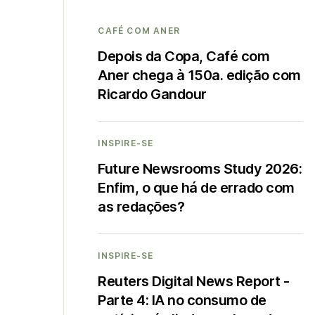
CAFÉ COM ANER
Depois da Copa, Café com
Aner chega à 150a. edição com
Ricardo Gandour
INSPIRE-SE
Future Newsrooms Study 2026:
Enfim, o que há de errado com
as redações?
INSPIRE-SE
Reuters Digital News Report -
Parte 4: IA no consumo de