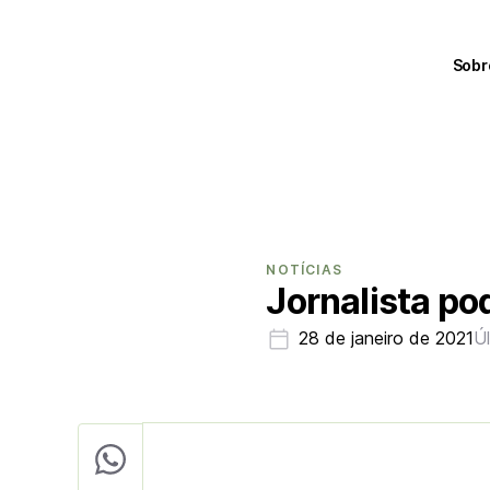
Sobr
NOTÍCIAS
Jornalista po
28 de janeiro de 2021
Ú