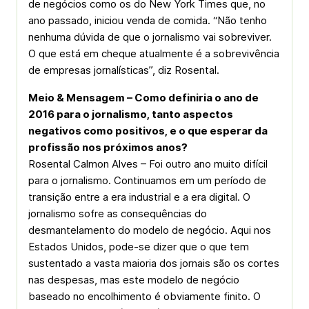
de negócios como os do New York Times que, no
ano passado, iniciou venda de comida. “Não tenho
nenhuma dúvida de que o jornalismo vai sobreviver.
O que está em cheque atualmente é a sobrevivência
de empresas jornalísticas”, diz Rosental.
Meio & Mensagem – Como definiria o ano de
2016 para o jornalismo, tanto aspectos
negativos como positivos, e o que esperar da
profissão nos próximos anos?
Rosental Calmon Alves – Foi outro ano muito difícil
para o jornalismo. Continuamos em um período de
transição entre a era industrial e a era digital. O
jornalismo sofre as consequências do
desmantelamento do modelo de negócio. Aqui nos
Estados Unidos, pode-se dizer que o que tem
sustentado a vasta maioria dos jornais são os cortes
nas despesas, mas este modelo de negócio
baseado no encolhimento é obviamente finito. O