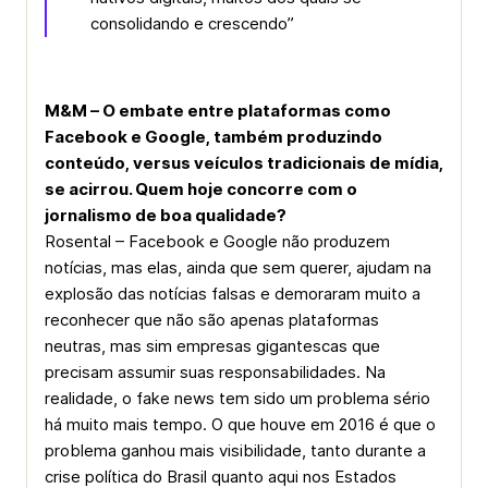
consolidando e crescendo”
M&M – O embate entre plataformas como
Facebook e Google, também produzindo
conteúdo, versus veículos tradicionais de mídia,
se acirrou. Quem hoje concorre com o
jornalismo de boa qualidade?
Rosental – Facebook e Google não produzem
notícias, mas elas, ainda que sem querer, ajudam na
explosão das notícias falsas e demoraram muito a
reconhecer que não são apenas plataformas
neutras, mas sim empresas gigantescas que
precisam assumir suas responsabilidades. Na
realidade, o fake news tem sido um problema sério
há muito mais tempo. O que houve em 2016 é que o
problema ganhou mais visibilidade, tanto durante a
crise política do Brasil quanto aqui nos Estados