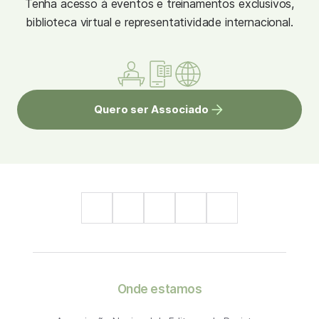
Tenha acesso à eventos e treinamentos exclusivos,
biblioteca virtual e representatividade internacional.
Quero ser Associado
Onde estamos