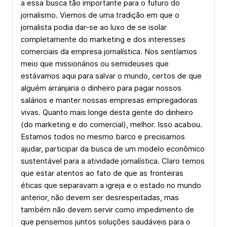
a essa busca tão importante para o futuro do
jornalismo. Viemos de uma tradição em que o
jornalista podia dar-se ao luxo de se isolar
completamente do marketing e dos interesses
comerciais da empresa jornalística. Nos sentíamos
meio que missionários ou semideuses que
estávamos aqui para salvar o mundo, certos de que
alguém arranjaria o dinheiro para pagar nossos
salários e manter nossas empresas empregadoras
vivas. Quanto mais longe desta gente do dinheiro
(do marketing e do comercial), melhor. Isso acabou.
Estamos todos no mesmo barco e precisamos
ajudar, participar da busca de um modelo econômico
sustentável para a atividade jornalística. Claro temos
que estar atentos ao fato de que as fronteiras
éticas que separavam a igreja e o estado no mundo
anterior, não devem ser desrespeitadas, mas
também não devem servir como impedimento de
que pensemos juntos soluções saudáveis para o