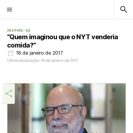
INSPIRE-SE
“Quem imaginou que o NYT venderia
comida?”
18 de janeiro de 2017
Última atualização: 18 de janeiro de 2017
Aner