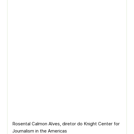
Rosental Calmon Alves, diretor do Knight Center for
Journalism in the Americas