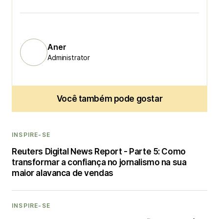
Aner
Administrator
Você também pode gostar
INSPIRE-SE
Reuters Digital News Report - Parte 5: Como
transformar a confiança no jornalismo na sua
maior alavanca de vendas
INSPIRE-SE