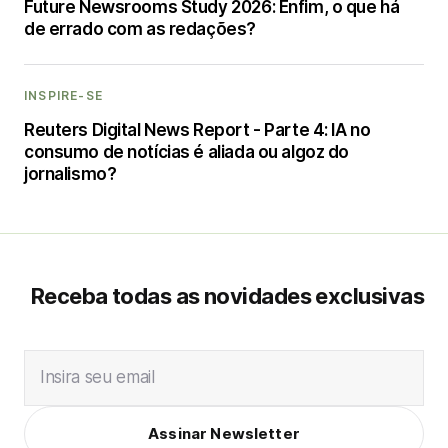
Future Newsrooms Study 2026: Enfim, o que há
de errado com as redações?
INSPIRE-SE
Reuters Digital News Report - Parte 4: IA no
consumo de notícias é aliada ou algoz do
jornalismo?
Receba todas as novidades exclusivas
Insira seu email
Assinar Newsletter