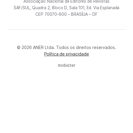
Associação Nacional de Editores de Revistas
SAF/SUL, Quadra 2, Bloco D, Sala 101, Ed. Via Esplanada
CEP 70070-600 – BRASÍLIA – DF
© 2026 ANER Ltda. Todos os direitos reservados.
Política de privacidade
mobister