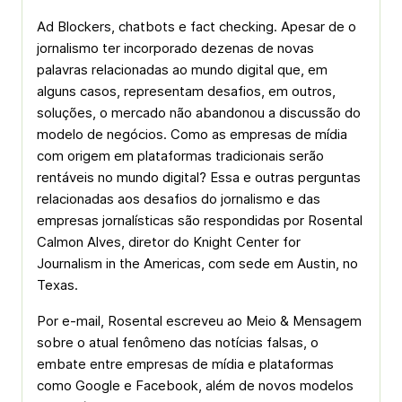
Ad Blockers, chatbots e fact checking. Apesar de o
jornalismo ter incorporado dezenas de novas
palavras relacionadas ao mundo digital que, em
alguns casos, representam desafios, em outros,
soluções, o mercado não abandonou a discussão do
modelo de negócios. Como as empresas de mídia
com origem em plataformas tradicionais serão
rentáveis no mundo digital? Essa e outras perguntas
relacionadas aos desafios do jornalismo e das
empresas jornalísticas são respondidas por Rosental
Calmon Alves, diretor do Knight Center for
Journalism in the Americas, com sede em Austin, no
Texas.
Por e-mail, Rosental escreveu ao Meio & Mensagem
sobre o atual fenômeno das notícias falsas, o
embate entre empresas de mídia e plataformas
como Google e Facebook, além de novos modelos