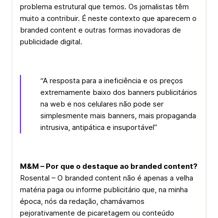
problema estrutural que temos. Os jornalistas têm
muito a contribuir. É neste contexto que aparecem o
branded content e outras formas inovadoras de
publicidade digital.
“A resposta para a ineficiência e os preços
extremamente baixo dos banners publicitários
na web e nos celulares não pode ser
simplesmente mais banners, mais propaganda
intrusiva, antipática e insuportável”
M&M – Por que o destaque ao branded content?
Rosental – O branded content não é apenas a velha
matéria paga ou informe publicitário que, na minha
época, nós da redação, chamávamos
pejorativamente de picaretagem ou conteúdo