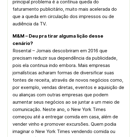
principal problema é a contínua queda do
faturamento publicitário, muito mais acelerada do
que a queda em circulação dos impressos ou de
audiência da TV.
M&M – Deu pra tirar alguma lição desse
cenário?
Rosental – Jornais descobriram em 2016 que
precisam reduzir sua dependência da publicidade,
pois ela continua indo embora. Mais empresas
jornalísticas acharam formas de diversificar suas
fontes de receita, através de novos negócios como,
por exemplo, vendas diretas, eventos e aquisição de
ou alianças com outras empresas que podem
aumentar seus negócios ao se juntar a um meio de
comunicação. Neste ano, o New York Times
começou até a entregar comida em casa, além de
vender vinho e promover excursões. Quem podia
imaginar o New York Times vendendo comida ou