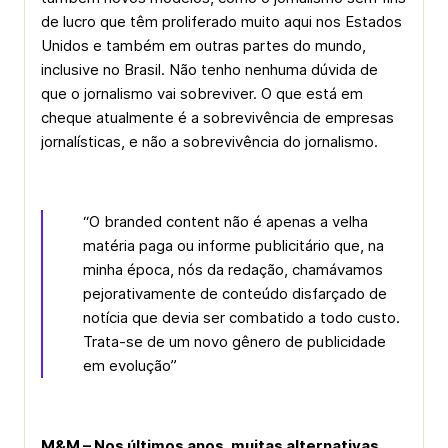
de lucro que têm proliferado muito aqui nos Estados
Unidos e também em outras partes do mundo,
inclusive no Brasil. Não tenho nenhuma dúvida de
que o jornalismo vai sobreviver. O que está em
cheque atualmente é a sobrevivência de empresas
jornalísticas, e não a sobrevivência do jornalismo.
“O branded content não é apenas a velha
matéria paga ou informe publicitário que, na
minha época, nós da redação, chamávamos
pejorativamente de conteúdo disfarçado de
notícia que devia ser combatido a todo custo.
Trata-se de um novo gênero de publicidade
em evolução”
M&M – Nos últimos anos, muitas alternativas