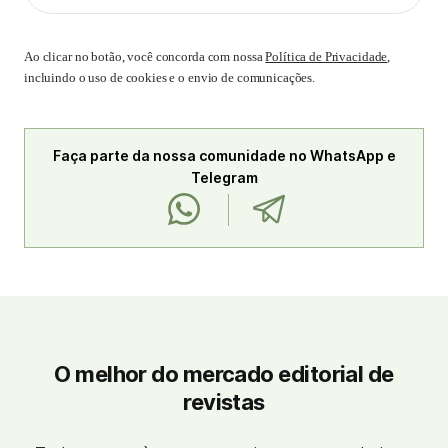
Ao clicar no botão, você concorda com nossa
Política de Privacidade
,
incluindo o uso de cookies e o envio de comunicações.
Faça parte da nossa comunidade no WhatsApp e
Telegram
O melhor do mercado editorial de
revistas