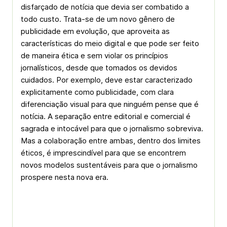
disfarçado de notícia que devia ser combatido a
todo custo. Trata-se de um novo gênero de
publicidade em evolução, que aproveita as
características do meio digital e que pode ser feito
de maneira ética e sem violar os princípios
jornalísticos, desde que tomados os devidos
cuidados. Por exemplo, deve estar caracterizado
explicitamente como publicidade, com clara
diferenciação visual para que ninguém pense que é
notícia. A separação entre editorial e comercial é
sagrada e intocável para que o jornalismo sobreviva.
Mas a colaboração entre ambas, dentro dos limites
éticos, é imprescindível para que se encontrem
novos modelos sustentáveis para que o jornalismo
prospere nesta nova era.