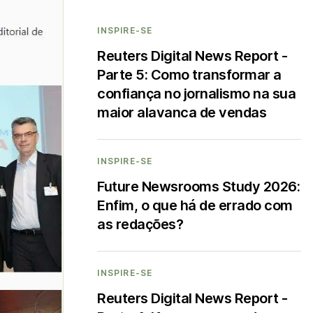
INSPIRE-SE
Reuters Digital News Report -
Parte 5: Como transformar a
confiança no jornalismo na sua
maior alavanca de vendas
INSPIRE-SE
Future Newsrooms Study 2026:
Enfim, o que há de errado com
as redações?
INSPIRE-SE
Reuters Digital News Report -