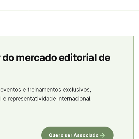
 do mercado editorial de
eventos e treinamentos exclusivos,
al e representatividade internacional.
Quero ser Associado