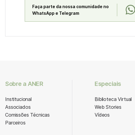
Faça parte da nossa comunidade no
WhatsApp e Telegram
Sobre a ANER
Especiais
Institucional
Biblioteca Virtual
Associados
Web Stories
Comissões Técnicas
Vídeos
Parceiros