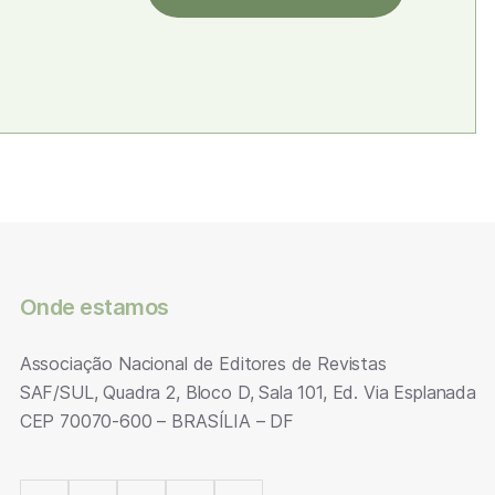
Onde estamos
Associação Nacional de Editores de Revistas
SAF/SUL, Quadra 2, Bloco D, Sala 101, Ed. Via Esplanada
CEP 70070-600 – BRASÍLIA – DF