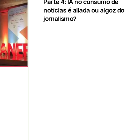
Parte 4: IA no consumo de
notícias é aliada ou algoz do
jornalismo?