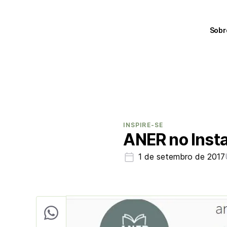
Sobr
INSPIRE-SE
ANER no Inst
1 de setembro de 2017