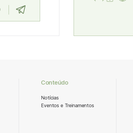
Conteúdo
Notícias
Eventos e Treinamentos