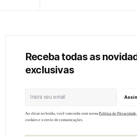
Receba todas as novida
exclusivas
Insira seu email
Assi
Ao clicar no botão, você concorda com nossa
Política de Privacidade
cookies e o envio de comunicações.