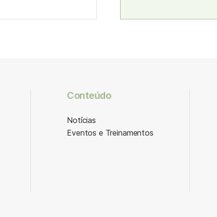
Conteúdo
Notícias
Eventos e Treinamentos