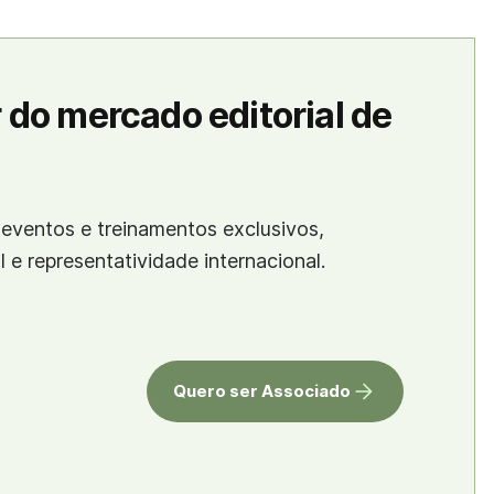
 do mercado editorial de
eventos e treinamentos exclusivos,
al e representatividade internacional.
Quero ser Associado