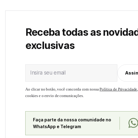
Receba todas as novida
exclusivas
Insira seu email
Assi
Ao clicar no botão, você concorda com nossa
Política de Privacidade
cookies e o envio de comunicações.
Faça parte da nossa comunidade no
WhatsApp e Telegram