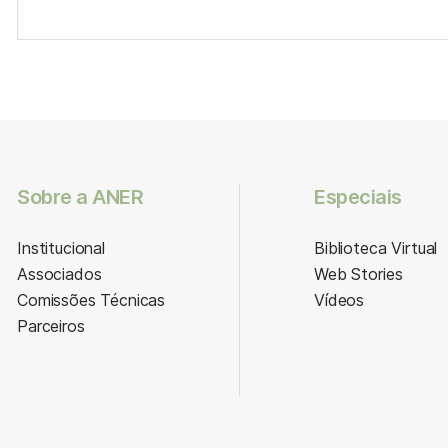
Sobre a ANER
Especiais
Institucional
Biblioteca Virtual
Associados
Web Stories
Comissões Técnicas
Vídeos
Parceiros