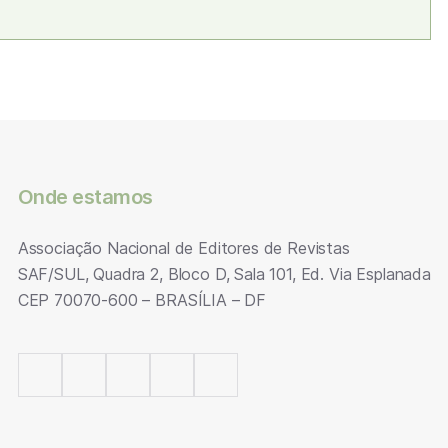
Onde estamos
Associação Nacional de Editores de Revistas
SAF/SUL, Quadra 2, Bloco D, Sala 101, Ed. Via Esplanada
CEP 70070-600 – BRASÍLIA – DF