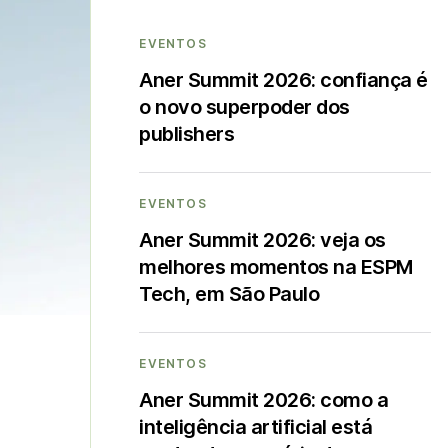
EVENTOS
Aner Summit 2026: confiança é
o novo superpoder dos
publishers
EVENTOS
Aner Summit 2026: veja os
melhores momentos na ESPM
Tech, em São Paulo
EVENTOS
Aner Summit 2026: como a
inteligência artificial está