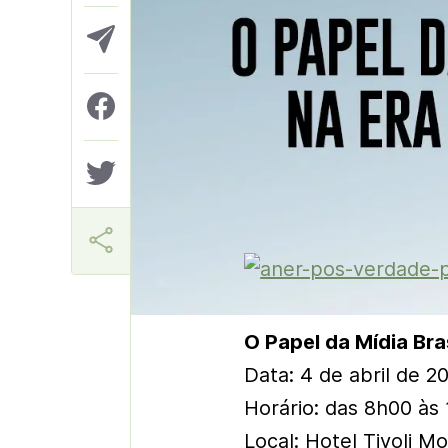
Aner
O Papel da Mídia Bra
Data: 4 de abril de 20
Horário: das 8h00 às
Local: Hotel Tivoli Mo