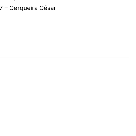
7 – Cerqueira César