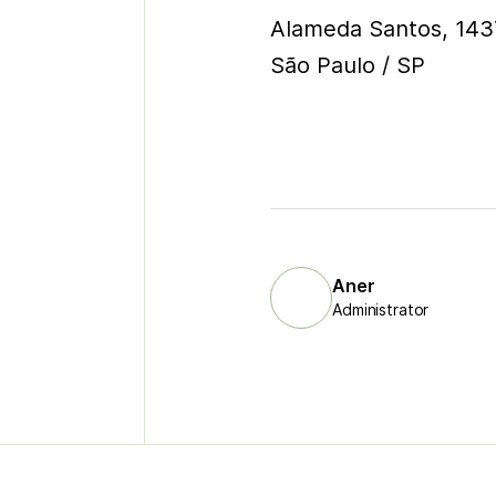
Alameda Santos, 143
São Paulo / SP
Aner
Administrator