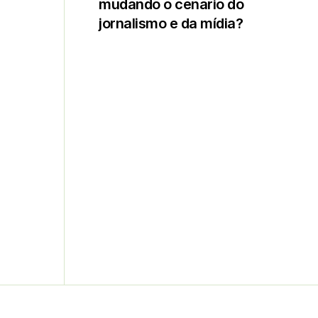
mudando o cenário do
jornalismo e da mídia?