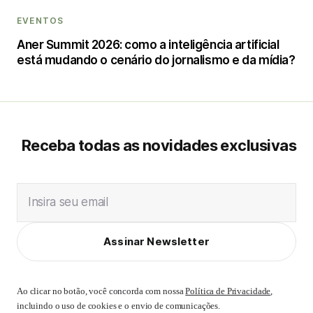
EVENTOS
Aner Summit 2026: como a inteligência artificial
está mudando o cenário do jornalismo e da mídia?
Receba todas as novidades exclusivas
Insira seu email
Assinar Newsletter
Ao clicar no botão, você concorda com nossa
Política de Privacidade
,
incluindo o uso de cookies e o envio de comunicações.