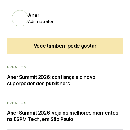
Aner
Administrator
Você também pode gostar
EVENTOS
Aner Summit 2026: confiança é o novo
superpoder dos publishers
EVENTOS
Aner Summit 2026: veja os melhores momentos
na ESPM Tech, em São Paulo