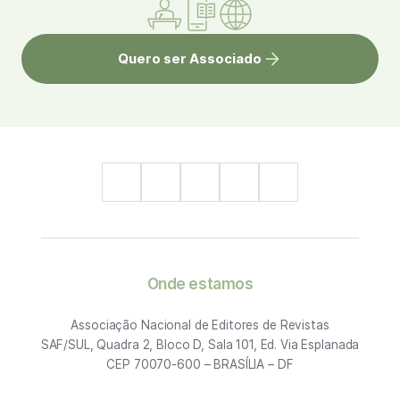
Quero ser Associado
Onde estamos
Associação Nacional de Editores de Revistas
SAF/SUL, Quadra 2, Bloco D, Sala 101, Ed. Via Esplanada
CEP 70070-600 – BRASÍLIA – DF