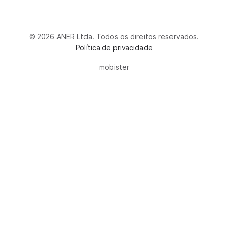
© 2026 ANER Ltda. Todos os direitos reservados.
Política de privacidade
mobister