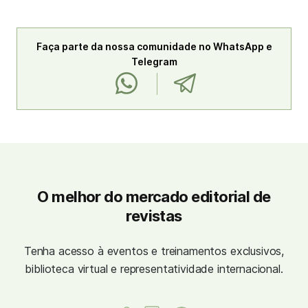
Faça parte da nossa comunidade no WhatsApp e
Telegram
O melhor do mercado editorial de
revistas
Tenha acesso à eventos e treinamentos exclusivos,
biblioteca virtual e representatividade internacional.