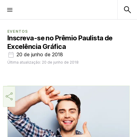
EVENTOS
Inscreva-se no Prêmio Paulista de
Excelência Gráfica
20 de junho de 2018
Última atualização: 20 de junho de 2018
Aner