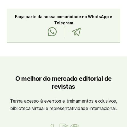
Faça parte da nossa comunidade no WhatsApp e
Telegram
O melhor do mercado editorial de
revistas
Tenha acesso à eventos e treinamentos exclusivos,
biblioteca virtual e representatividade internacional.