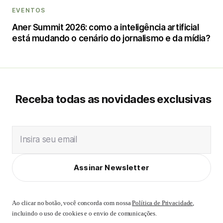
EVENTOS
Aner Summit 2026: como a inteligência artificial
está mudando o cenário do jornalismo e da mídia?
Receba todas as novidades exclusivas
Insira seu email
Assinar Newsletter
Ao clicar no botão, você concorda com nossa
Política de Privacidade
,
incluindo o uso de cookies e o envio de comunicações.