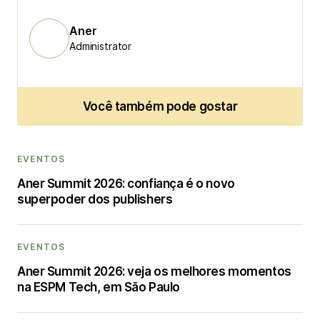
Aner
Administrator
Você também pode gostar
EVENTOS
Aner Summit 2026: confiança é o novo
superpoder dos publishers
EVENTOS
Aner Summit 2026: veja os melhores momentos
na ESPM Tech, em São Paulo