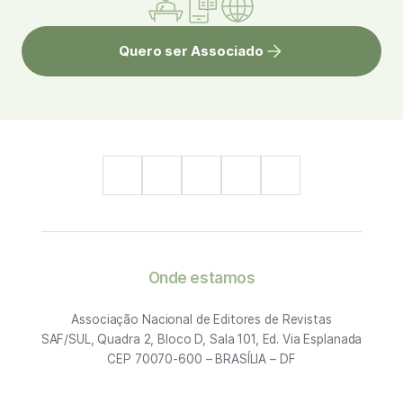
Quero ser Associado
Onde estamos
Associação Nacional de Editores de Revistas
SAF/SUL, Quadra 2, Bloco D, Sala 101, Ed. Via Esplanada
CEP 70070-600 – BRASÍLIA – DF