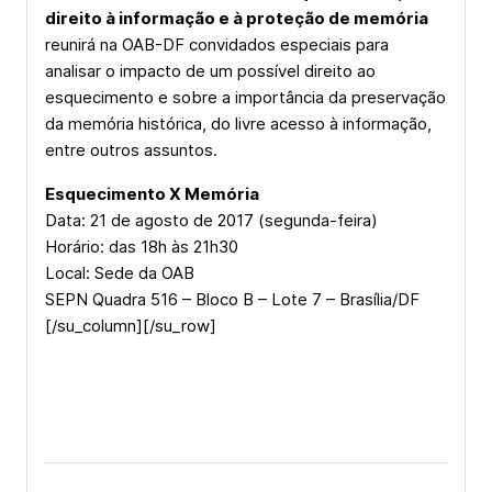
direito à informação e à proteção de memória
reunirá na OAB-DF convidados especiais para
analisar o impacto de um possível direito ao
esquecimento e sobre a importância da preservação
da memória histórica, do livre acesso à informação,
entre outros assuntos.
Esquecimento X Memória
Data: 21 de agosto de 2017 (segunda-feira)
Horário: das 18h às 21h30
Local: Sede da OAB
SEPN Quadra 516 – Bloco B – Lote 7 – Brasília/DF
[/su_column][/su_row]