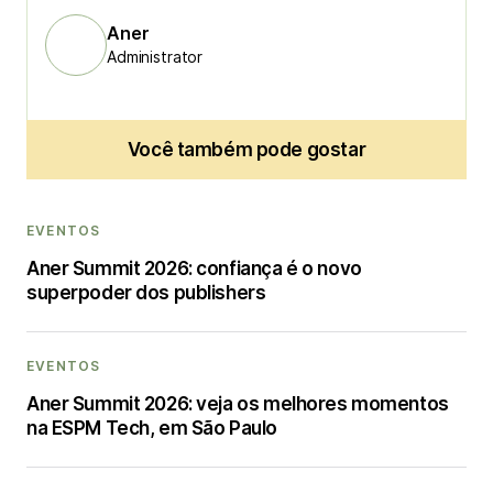
Aner
Administrator
Você também pode gostar
EVENTOS
Aner Summit 2026: confiança é o novo
superpoder dos publishers
EVENTOS
Aner Summit 2026: veja os melhores momentos
na ESPM Tech, em São Paulo