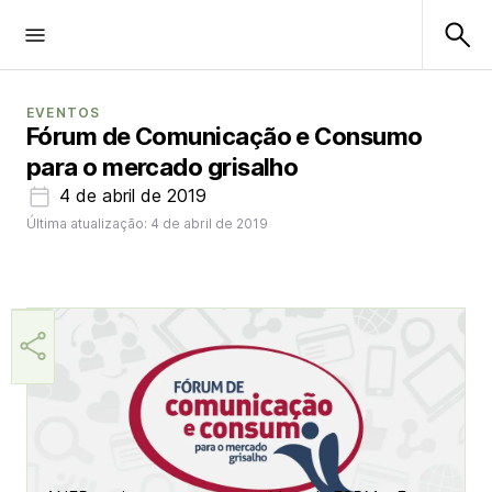
EVENTOS
Fórum de Comunicação e Consumo
para o mercado grisalho
4 de abril de 2019
Última atualização: 4 de abril de 2019
Aner