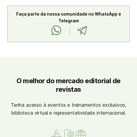
Faça parte da nossa comunidade no WhatsApp e
Telegram
O melhor do mercado editorial de
revistas
Tenha acesso à eventos e treinamentos exclusivos,
biblioteca virtual e representatividade internacional.