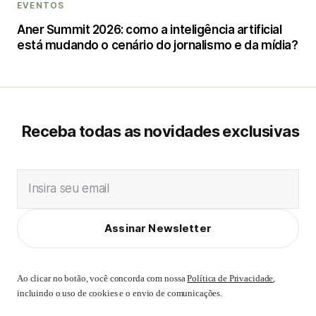
EVENTOS
Aner Summit 2026: como a inteligência artificial
está mudando o cenário do jornalismo e da mídia?
Receba todas as novidades exclusivas
Insira seu email
Assinar Newsletter
Ao clicar no botão, você concorda com nossa
Política de Privacidade
,
incluindo o uso de cookies e o envio de comunicações.