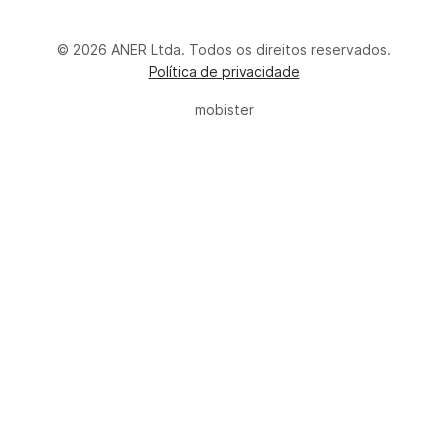
© 2026 ANER Ltda. Todos os direitos reservados.
Política de privacidade
mobister