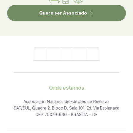
Quero ser Associado
Onde estamos
Associação Nacional de Editores de Revistas
SAF/SUL, Quadra 2, Bloco D, Sala 101, Ed. Via Esplanada
CEP 70070-600 – BRASÍLIA – DF