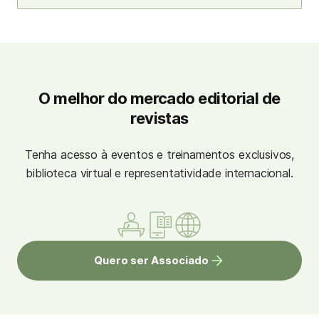
O melhor do mercado editorial de
revistas
Tenha acesso à eventos e treinamentos exclusivos,
biblioteca virtual e representatividade internacional.
Quero ser Associado