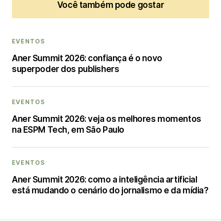
Você também pode gostar
EVENTOS
Aner Summit 2026: confiança é o novo
superpoder dos publishers
EVENTOS
Aner Summit 2026: veja os melhores momentos
na ESPM Tech, em São Paulo
EVENTOS
Aner Summit 2026: como a inteligência artificial
está mudando o cenário do jornalismo e da mídia?