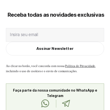
Receba todas as novidades exclusivas
Insira seu email
Assinar Newsletter
Ao clicar no botão, você concorda com nossa
Política de Privacidade
,
incluindo o uso de cookies e o envio de comunicações.
Faça parte da nossa comunidade no WhatsApp e
Telegram