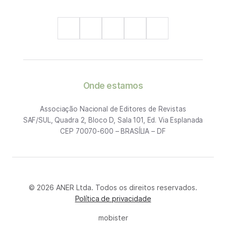
Onde estamos
Associação Nacional de Editores de Revistas
SAF/SUL, Quadra 2, Bloco D, Sala 101, Ed. Via Esplanada
CEP 70070-600 – BRASÍLIA – DF
© 2026 ANER Ltda. Todos os direitos reservados.
Política de privacidade
mobister