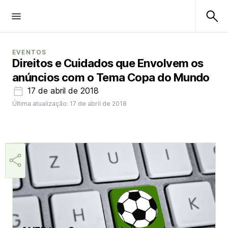
EVENTOS
Direitos e Cuidados que Envolvem os
anúncios com o Tema Copa do Mundo
17 de abril de 2018
Última atualização: 17 de abril de 2018
Aner