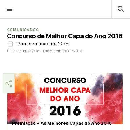
COMUNICADOS
Concurso de Melhor Capa do Ano 2016
13 de setembro de 2016
Última atualização: 13 de setembro de 2016
Aner
Premiação – As Melhores Capas do Ano 2016