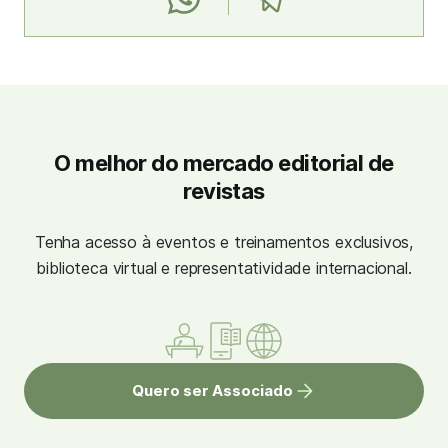
O melhor do mercado editorial de
revistas
Tenha acesso à eventos e treinamentos exclusivos,
biblioteca virtual e representatividade internacional.
Quero ser Associado