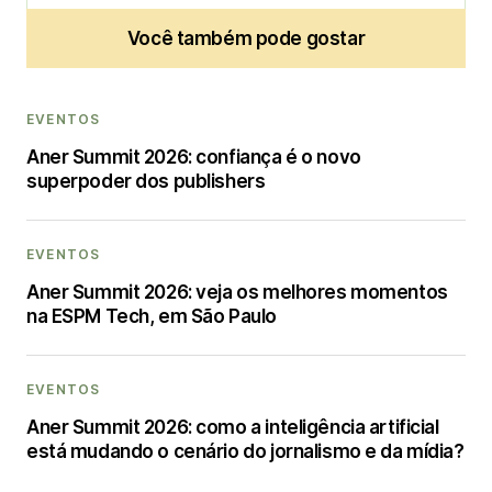
Você também pode gostar
EVENTOS
Aner Summit 2026: confiança é o novo
superpoder dos publishers
EVENTOS
Aner Summit 2026: veja os melhores momentos
na ESPM Tech, em São Paulo
EVENTOS
Aner Summit 2026: como a inteligência artificial
está mudando o cenário do jornalismo e da mídia?