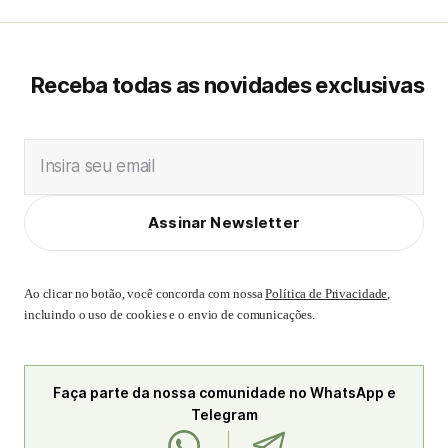
Receba todas as novidades exclusivas
Insira seu email
Assinar Newsletter
Ao clicar no botão, você concorda com nossa
Política de Privacidade
,
incluindo o uso de cookies e o envio de comunicações.
Faça parte da nossa comunidade no WhatsApp e
Telegram