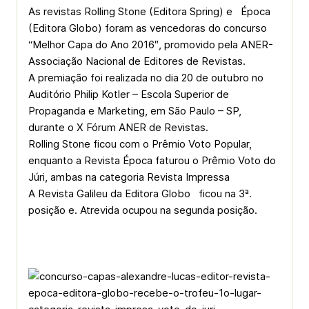
As revistas Rolling Stone (Editora Spring) e Época
(Editora Globo) foram as vencedoras do concurso
“Melhor Capa do Ano 2016″, promovido pela ANER-
Associação Nacional de Editores de Revistas.
A premiação foi realizada no dia 20 de outubro no
Auditório Philip Kotler – Escola Superior de
Propaganda e Marketing, em São Paulo – SP,
durante o X Fórum ANER de Revistas.
Rolling Stone ficou com o Prêmio Voto Popular,
enquanto a Revista Época faturou o Prêmio Voto do
Júri, ambas na categoria Revista Impressa
A Revista Galileu da Editora Globo ficou na 3ª.
posição e. Atrevida ocupou na segunda posição.