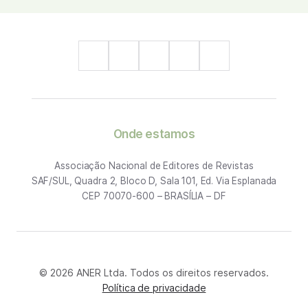
Onde estamos
Associação Nacional de Editores de Revistas
SAF/SUL, Quadra 2, Bloco D, Sala 101, Ed. Via Esplanada
CEP 70070-600 – BRASÍLIA – DF
© 2026 ANER Ltda. Todos os direitos reservados.
Política de privacidade