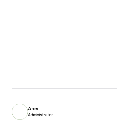
Aner
Administrator