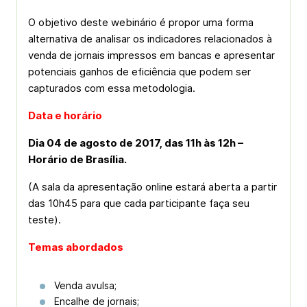
O objetivo deste webinário é propor uma forma
alternativa de analisar os indicadores relacionados à
venda de jornais impressos em bancas e apresentar
potenciais ganhos de eficiência que podem ser
capturados com essa metodologia.
Data e horário
Dia 04 de agosto de 2017, das 11h às 12h –
Horário de Brasília.
(A sala da apresentação online estará aberta a partir
das 10h45 para que cada participante faça seu
teste).
Temas abordados
Venda avulsa;
Encalhe de jornais;