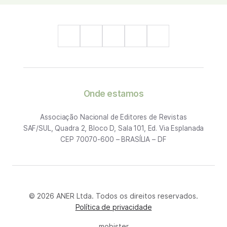
Onde estamos
Associação Nacional de Editores de Revistas
SAF/SUL, Quadra 2, Bloco D, Sala 101, Ed. Via Esplanada
CEP 70070-600 – BRASÍLIA – DF
© 2026 ANER Ltda. Todos os direitos reservados.
Política de privacidade
mobister