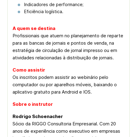
Indicadores de performance;
Eficiência logística.
A quem se destina
Profissionais que atuem no planejamento de reparte
para as bancas de jornais e pontos de venda, na
estratégia de circulação de jornal impresso ou em
atividades relacionadas à distribuição de jornais.
Como assistir
Os inscritos podem assistir ao webinário pelo
computador ou por aparelhos móveis, baixando o
aplicativo gratuito para Android e IOS.
Sobre o instrutor
Rodrigo Schoenacher
Sócio da RIGGO Consultoria Empresarial. Com 20
anos de experiência como executivo em empresas