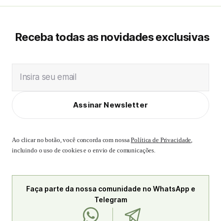
Receba todas as novidades exclusivas
Insira seu email
Assinar Newsletter
Ao clicar no botão, você concorda com nossa
Política de Privacidade
,
incluindo o uso de cookies e o envio de comunicações.
Faça parte da nossa comunidade no WhatsApp e
Telegram