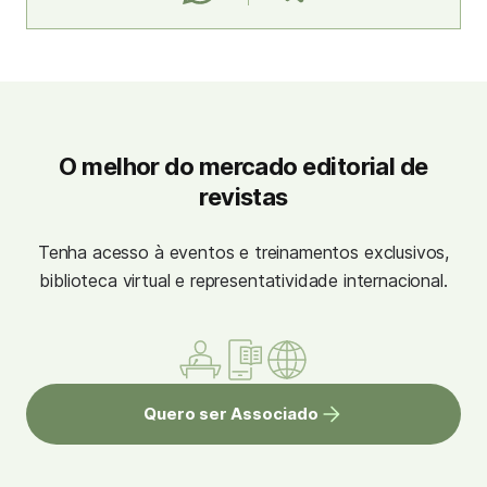
O melhor do mercado editorial de
revistas
Tenha acesso à eventos e treinamentos exclusivos,
biblioteca virtual e representatividade internacional.
Quero ser Associado