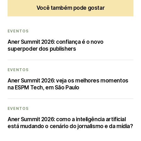
Você também pode gostar
EVENTOS
Aner Summit 2026: confiança é o novo
superpoder dos publishers
EVENTOS
Aner Summit 2026: veja os melhores momentos
na ESPM Tech, em São Paulo
EVENTOS
Aner Summit 2026: como a inteligência artificial
está mudando o cenário do jornalismo e da mídia?