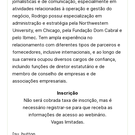
jornalísticas e de comunicação, especialmente em
atividades relacionadas à operação e gestão do
negócio, Rodrigo possui especialização em
administração e estratégia pela Northwestern
University, em Chicago, pela Fundação Dom Cabral e
pelo Ibmec. Tem ampla experiência no
relacionamento com diferentes tipos de parceiros e
fornecedores, inclusive internacionais, e ao longo de
sua carreira ocupou diversos cargos de confiança,
incluindo funções de diretor estatutário e de
membro de conselho de empresas e de
associações empresariais.
Inscrição
Não será cobrada taxa de inscrição, mas é
necessário registrar-se para que receba as
informações de acesso ao webinário.
Vagas limitadas.
[su_button