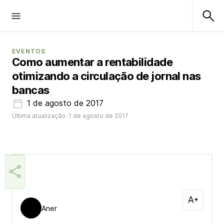
EVENTOS
Como aumentar a rentabilidade
otimizando a circulação de jornal nas
bancas
1 de agosto de 2017
Última atualização: 1 de agosto de 2017
Aner