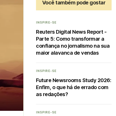
Você também pode gostar
INSPIRE-SE
Reuters Digital News Report -
Parte 5: Como transformar a
confiança no jornalismo na sua
maior alavanca de vendas
INSPIRE-SE
Future Newsrooms Study 2026:
Enfim, o que há de errado com
as redações?
INSPIRE-SE