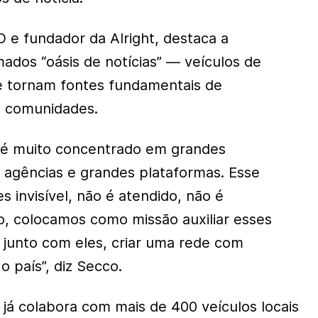
e fundador da Alright, destaca a
ados “oásis de notícias” — veículos de
e tornam fontes fundamentais de
s comunidades.
 é muito concentrado em grandes
 agências e grandes plataformas. Esse
 invisível, não é atendido, não é
so, colocamos como missão auxiliar esses
 junto com eles, criar uma rede com
o país”, diz Secco.
 já colabora com mais de 400 veículos locais