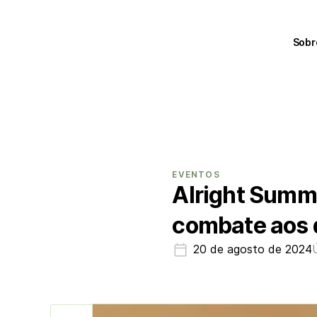
Sobr
EVENTOS
Alright Summi
combate aos d
20 de agosto de 2024