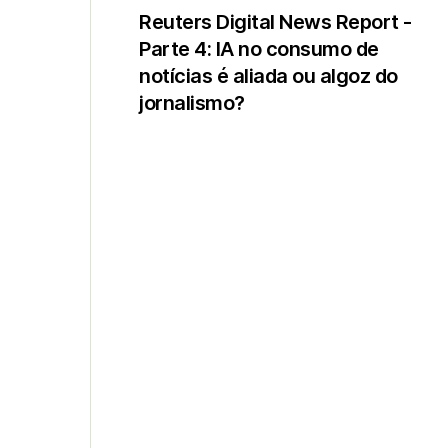
Reuters Digital News Report -
Parte 4: IA no consumo de
notícias é aliada ou algoz do
jornalismo?