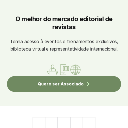
O melhor do mercado editorial de
revistas
Tenha acesso à eventos e treinamentos exclusivos,
biblioteca virtual e representatividade internacional.
Quero ser Associado