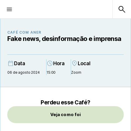
CAFÉ COM ANER
Fake news, desinformação e imprensa
Data
Hora
Local
06 de agosto 2024
15:00
Zoom
Perdeu esse Café?
Veja como foi