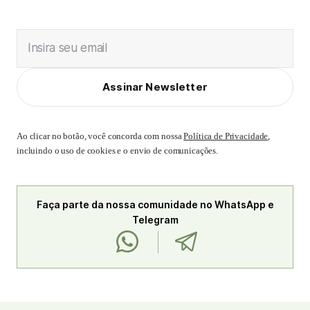
Insira seu email
Assinar Newsletter
Ao clicar no botão, você concorda com nossa
Política de Privacidade
,
incluindo o uso de cookies e o envio de comunicações.
Faça parte da nossa comunidade no WhatsApp e
Telegram