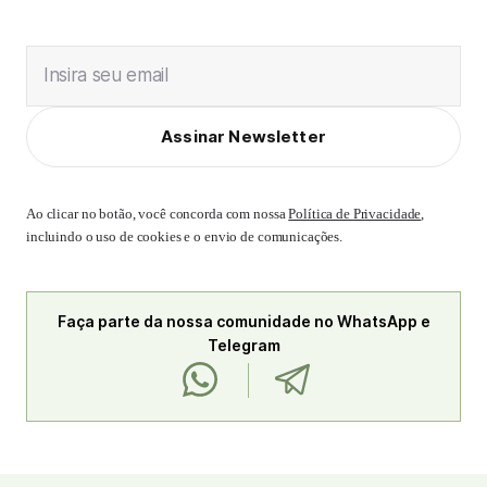
Insira seu email
Assinar Newsletter
Ao clicar no botão, você concorda com nossa
Política de Privacidade
,
incluindo o uso de cookies e o envio de comunicações.
Faça parte da nossa comunidade no WhatsApp e
Telegram