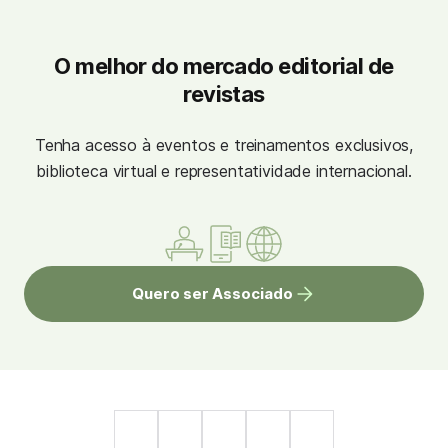
O melhor do mercado editorial de
revistas
Tenha acesso à eventos e treinamentos exclusivos,
biblioteca virtual e representatividade internacional.
Quero ser Associado