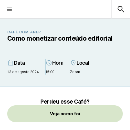
CAFÉ COM ANER
Como monetizar conteúdo editorial
Data
Hora
Local
13 de agosto 2024
15:00
Zoom
Perdeu esse Café?
Veja como foi