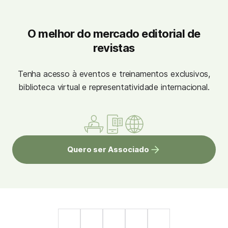
O melhor do mercado editorial de
revistas
Tenha acesso à eventos e treinamentos exclusivos,
biblioteca virtual e representatividade internacional.
Quero ser Associado