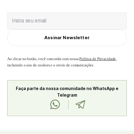
Insira seu email
Assinar Newsletter
Ao clicar no botão, você concorda com nossa
Política de Privacidade
,
incluindo o uso de cookies e o envio de comunicações.
Faça parte da nossa comunidade no WhatsApp e
Telegram