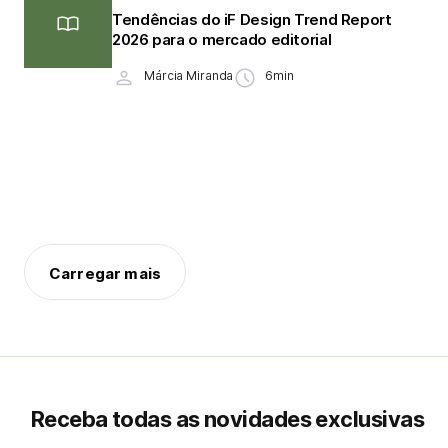
Tendências do iF Design Trend Report
2026 para o mercado editorial
Márcia Miranda
6min
Carregar mais
Receba todas as novidades exclusivas