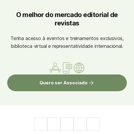
O melhor do mercado editorial de
revistas
Tenha acesso à eventos e treinamentos exclusivos,
biblioteca virtual e representatividade internacional.
Quero ser Associado