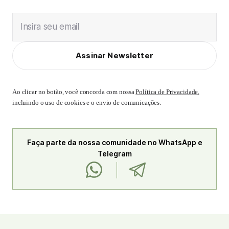
Insira seu email
Assinar Newsletter
Ao clicar no botão, você concorda com nossa
Política de Privacidade
,
incluindo o uso de cookies e o envio de comunicações.
Faça parte da nossa comunidade no WhatsApp e
Telegram