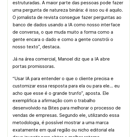
estruturadas. A maior parte das pessoas pode fazer
uma pergunta de natureza binária: é isso ou é aquilo.
O jornalista de revista consegue fazer perguntas ao
banco de dados usando a IA como nosso interface
de conversa, o que muda muito a forma como a
gente encara o dado e como a gente constrói o
nosso texto”, destaca.
Já na área comercial, Manoel diz que a IA abre
portas promissoras.
“Usar IA para entender o que o cliente precisa e
customizar essa resposta para ela ou para ele… eu
acho que esse é o grande trunfo”, aposta. Ele
exemplifica a afirmação com o trabalho
desenvolvido na Bites para melhorar o processo de
vendas de empresas. Segundo ele, utilizando essa
metodologia, é possível mostrar a uma marca
exatamente em qual região ou nicho editorial ela