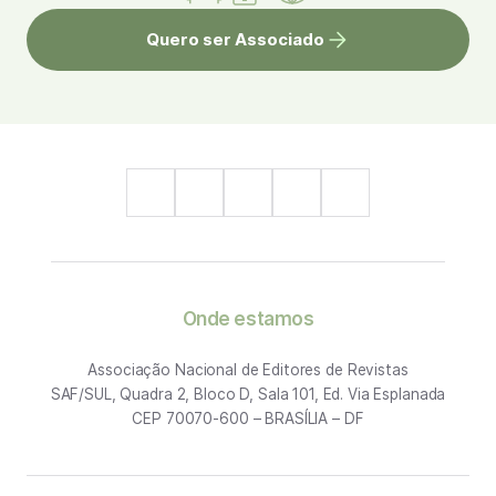
Quero ser Associado
Onde estamos
Associação Nacional de Editores de Revistas
SAF/SUL, Quadra 2, Bloco D, Sala 101, Ed. Via Esplanada
CEP 70070-600 – BRASÍLIA – DF