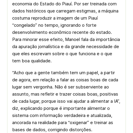
economia do Estado do Piauí. Por ser treinada com
dados históricos que carregam estigmas, a máquina
costuma reproduzir a imagem de um Piauí
“congelado” no tempo, ignorando o forte
desenvolvimento econômico recente do estado.
Para minorar esse efeito, Manoel fala da importância
da apuração jornalística e da grande necessidade de
que eles escrevam sobre o que funciona e o que
tem boa qualidade.
“Acho que a gente também tem um papel, a partir
de agora, em relação a falar as coisas boas de cada
lugar sem vergonha. Não é ser subserviente ao
assunto, mas refletir e trazer coisas boas, positivas
de cada lugar, porque isso vai ajudar a alimentar a IA”,
diz, explicando porque é importante alimentar o
sistema com informação verdadeira e atualizada,
ancorada na realidade para “oxigenar” e treinar as
bases de dados, corrigindo distorções.