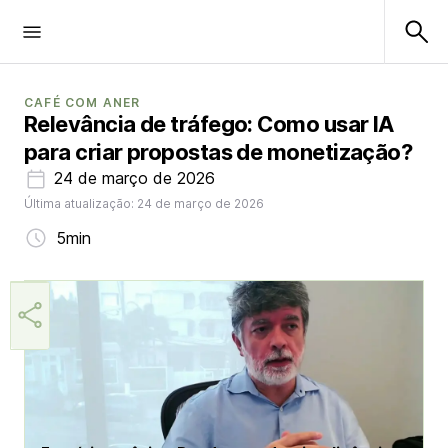
CAFÉ COM ANER
Relevância de tráfego: Como usar IA
para criar propostas de monetização?
24 de março de 2026
Última atualização: 24 de março de 2026
5min
Márcia Miranda