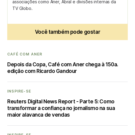
associações como Aner, Abral e divisões internas da
TV Globo.
Você também pode gostar
CAFÉ COM ANER
Depois da Copa, Café com Aner chega à 150a.
edição com Ricardo Gandour
INSPIRE-SE
Reuters Digital News Report - Parte 5: Como
transformar a confiança no jornalismo na sua
maior alavanca de vendas
INSPIRE-SE