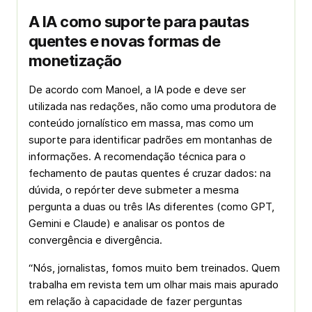
A IA como suporte para pautas
quentes e novas formas de
monetização
De acordo com Manoel, a IA pode e deve ser
utilizada nas redações, não como uma produtora de
conteúdo jornalístico em massa, mas como um
suporte para identificar padrões em montanhas de
informações. A recomendação técnica para o
fechamento de pautas quentes é cruzar dados: na
dúvida, o repórter deve submeter a mesma
pergunta a duas ou três IAs diferentes (como GPT,
Gemini e Claude) e analisar os pontos de
convergência e divergência.
“Nós, jornalistas, fomos muito bem treinados. Quem
trabalha em revista tem um olhar mais mais apurado
em relação à capacidade de fazer perguntas