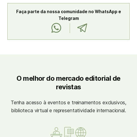
Faça parte da nossa comunidade no WhatsApp e
Telegram
O melhor do mercado editorial de
revistas
Tenha acesso à eventos e treinamentos exclusivos,
biblioteca virtual e representatividade internacional.