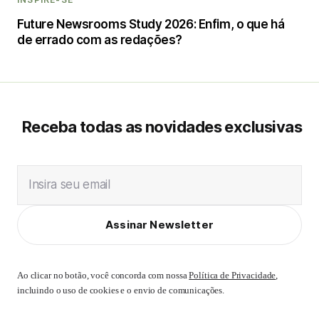
Future Newsrooms Study 2026: Enfim, o que há
de errado com as redações?
Receba todas as novidades exclusivas
Insira seu email
Assinar Newsletter
Ao clicar no botão, você concorda com nossa
Política de Privacidade
,
incluindo o uso de cookies e o envio de comunicações.