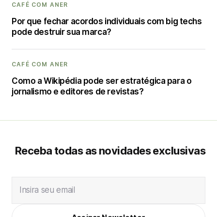
CAFÉ COM ANER
Por que fechar acordos individuais com big techs
pode destruir sua marca?
CAFÉ COM ANER
Como a Wikipédia pode ser estratégica para o
jornalismo e editores de revistas?
Receba todas as novidades exclusivas
Insira seu email