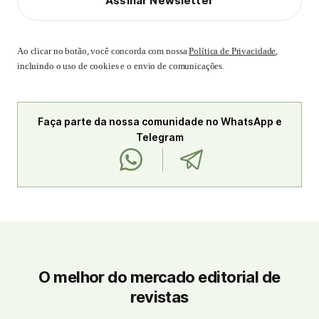
Assinar Newsletter
Ao clicar no botão, você concorda com nossa
Política de Privacidade
,
incluindo o uso de cookies e o envio de comunicações.
Faça parte da nossa comunidade no WhatsApp e
Telegram
O melhor do mercado editorial de
revistas