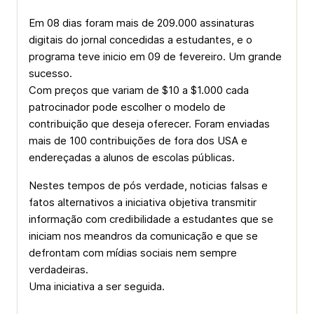
Em 08 dias foram mais de 209.000 assinaturas
digitais do jornal concedidas a estudantes, e o
programa teve inicio em 09 de fevereiro. Um grande
sucesso.
Com preços que variam de $10 a $1.000 cada
patrocinador pode escolher o modelo de
contribuição que deseja oferecer. Foram enviadas
mais de 100 contribuições de fora dos USA e
endereçadas a alunos de escolas públicas.
Nestes tempos de pós verdade, noticias falsas e
fatos alternativos a iniciativa objetiva transmitir
informação com credibilidade a estudantes que se
iniciam nos meandros da comunicação e que se
defrontam com mídias sociais nem sempre
verdadeiras.
Uma iniciativa a ser seguida.