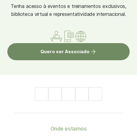
Tenha acesso à eventos e treinamentos exclusivos,
biblioteca virtual e representatividade internacional.
Quero ser Associado
Onde estamos