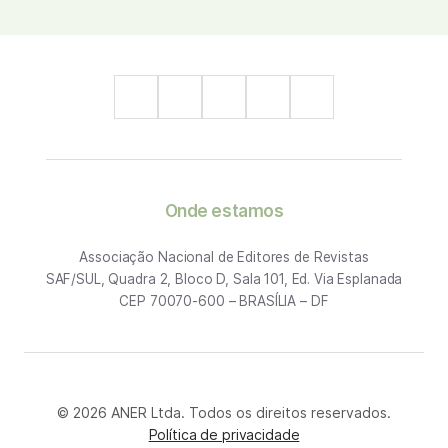
Onde estamos
Associação Nacional de Editores de Revistas
SAF/SUL, Quadra 2, Bloco D, Sala 101, Ed. Via Esplanada
CEP 70070-600 – BRASÍLIA – DF
© 2026 ANER Ltda. Todos os direitos reservados.
Política de privacidade