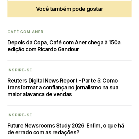
Você também pode gostar
CAFÉ COM ANER
Depois da Copa, Café com Aner chega à 150a.
edição com Ricardo Gandour
INSPIRE-SE
Reuters Digital News Report - Parte 5: Como
transformar a confiança no jornalismo na sua
maior alavanca de vendas
INSPIRE-SE
Future Newsrooms Study 2026: Enfim, o que há
de errado com as redações?