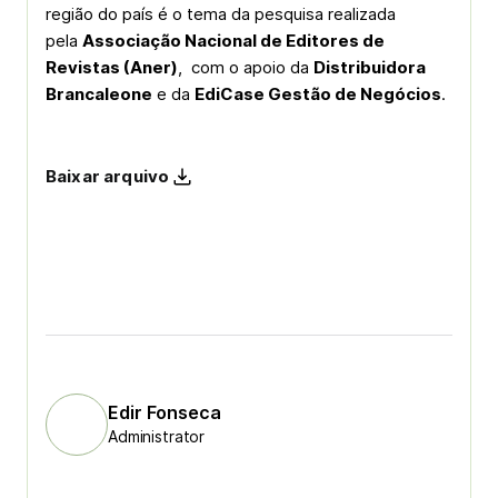
região do país é o tema da pesquisa realizada
pela
Associação Nacional de Editores de
Revistas (Aner)
, com o apoio da
Distribuidora
Brancaleone
e da
EdiCase Gestão de Negócios
.
Baixar arquivo
Edir Fonseca
Administrator