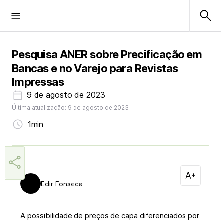
Pesquisa ANER sobre Precificação em
Bancas e no Varejo para Revistas
Impressas
9 de agosto de 2023
Última atualização: 9 de agosto de 2023
1min
Edir Fonseca
A possibilidade de preços de capa diferenciados por