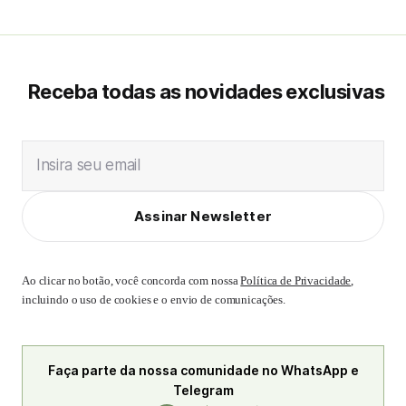
Receba todas as novidades exclusivas
Insira seu email
Assinar Newsletter
Ao clicar no botão, você concorda com nossa
Política de Privacidade
,
incluindo o uso de cookies e o envio de comunicações.
Faça parte da nossa comunidade no WhatsApp e
Telegram