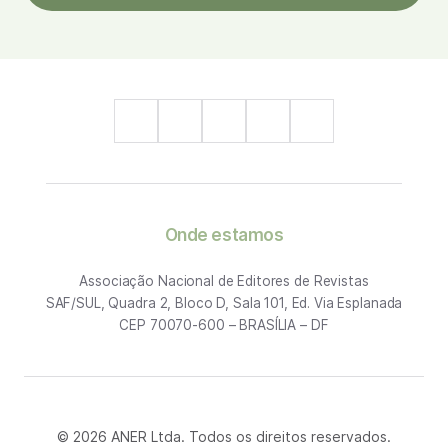
Onde estamos
Associação Nacional de Editores de Revistas
SAF/SUL, Quadra 2, Bloco D, Sala 101, Ed. Via Esplanada
CEP 70070-600 – BRASÍLIA – DF
© 2026 ANER Ltda. Todos os direitos reservados.