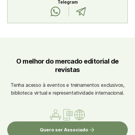
Telegram
O melhor do mercado editorial de
revistas
Tenha acesso à eventos e treinamentos exclusivos,
biblioteca virtual e representatividade internacional.
Quero ser Associado