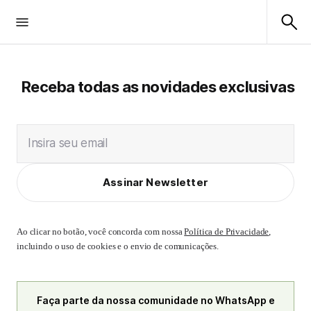
Receba todas as novidades exclusivas
Insira seu email
Assinar Newsletter
Ao clicar no botão, você concorda com nossa
Política de Privacidade
,
incluindo o uso de cookies e o envio de comunicações.
Faça parte da nossa comunidade no WhatsApp e