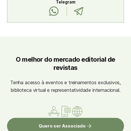
Telegram
O melhor do mercado editorial de
revistas
Tenha acesso à eventos e treinamentos exclusivos,
biblioteca virtual e representatividade internacional.
Quero ser Associado