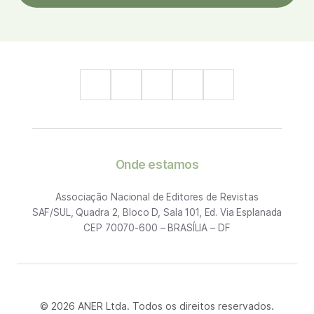
Onde estamos
Associação Nacional de Editores de Revistas
SAF/SUL, Quadra 2, Bloco D, Sala 101, Ed. Via Esplanada
CEP 70070-600 – BRASÍLIA – DF
© 2026 ANER Ltda. Todos os direitos reservados.