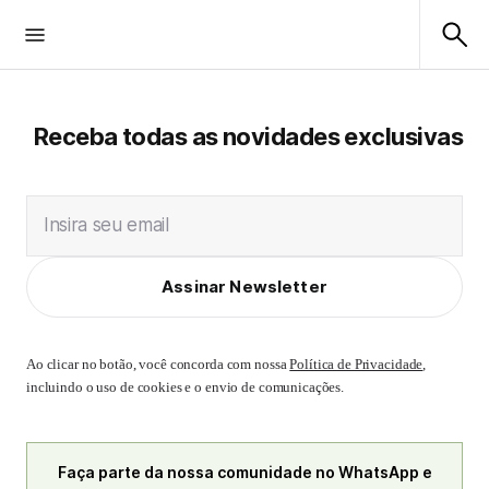
Receba todas as novidades exclusivas
Insira seu email
Assinar Newsletter
Ao clicar no botão, você concorda com nossa
Política de Privacidade
,
incluindo o uso de cookies e o envio de comunicações.
Faça parte da nossa comunidade no WhatsApp e