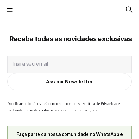
Receba todas as novidades exclusivas
Insira seu email
Assinar Newsletter
Ao clicar no botão, você concorda com nossa
Política de Privacidade
,
incluindo o uso de cookies e o envio de comunicações.
Faça parte da nossa comunidade no WhatsApp e