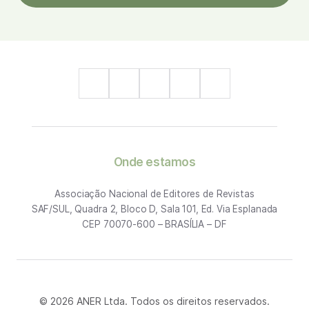
Onde estamos
Associação Nacional de Editores de Revistas
SAF/SUL, Quadra 2, Bloco D, Sala 101, Ed. Via Esplanada
CEP 70070-600 – BRASÍLIA – DF
© 2026 ANER Ltda. Todos os direitos reservados.