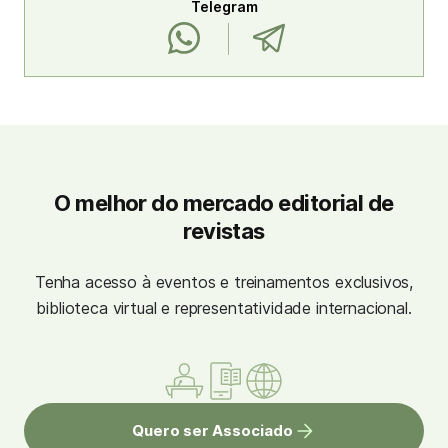
Telegram
O melhor do mercado editorial de
revistas
Tenha acesso à eventos e treinamentos exclusivos,
biblioteca virtual e representatividade internacional.
Quero ser Associado