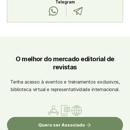
Telegram
O melhor do mercado editorial de
revistas
Tenha acesso à eventos e treinamentos exclusivos,
biblioteca virtual e representatividade internacional.
Quero ser Associado