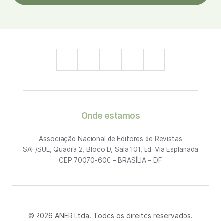
Onde estamos
Associação Nacional de Editores de Revistas
SAF/SUL, Quadra 2, Bloco D, Sala 101, Ed. Via Esplanada
CEP 70070-600 – BRASÍLIA – DF
© 2026 ANER Ltda. Todos os direitos reservados.