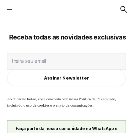
Receba todas as novidades exclusivas
Insira seu email
Assinar Newsletter
Ao clicar no botão, você concorda com nossa
Política de Privacidade
,
incluindo o uso de cookies e o envio de comunicações.
Faça parte da nossa comunidade no WhatsApp e