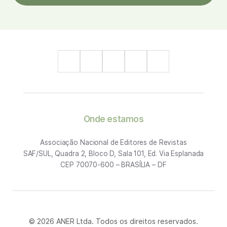
Onde estamos
Associação Nacional de Editores de Revistas
SAF/SUL, Quadra 2, Bloco D, Sala 101, Ed. Via Esplanada
CEP 70070-600 – BRASÍLIA – DF
© 2026 ANER Ltda. Todos os direitos reservados.