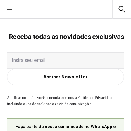
Receba todas as novidades exclusivas
Insira seu email
Assinar Newsletter
Ao clicar no botão, você concorda com nossa
Política de Privacidade
,
incluindo o uso de cookies e o envio de comunicações.
Faça parte da nossa comunidade no WhatsApp e