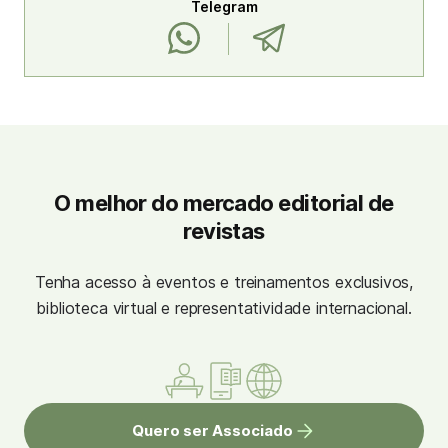
Telegram
O melhor do mercado editorial de
revistas
Tenha acesso à eventos e treinamentos exclusivos,
biblioteca virtual e representatividade internacional.
Quero ser Associado