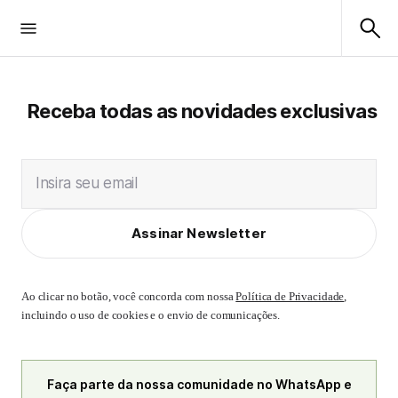
Receba todas as novidades exclusivas
Insira seu email
Assinar Newsletter
Ao clicar no botão, você concorda com nossa
Política de Privacidade
,
incluindo o uso de cookies e o envio de comunicações.
Faça parte da nossa comunidade no WhatsApp e