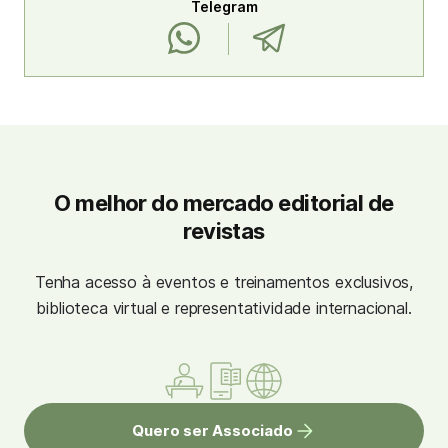
Telegram
O melhor do mercado editorial de
revistas
Tenha acesso à eventos e treinamentos exclusivos,
biblioteca virtual e representatividade internacional.
Quero ser Associado