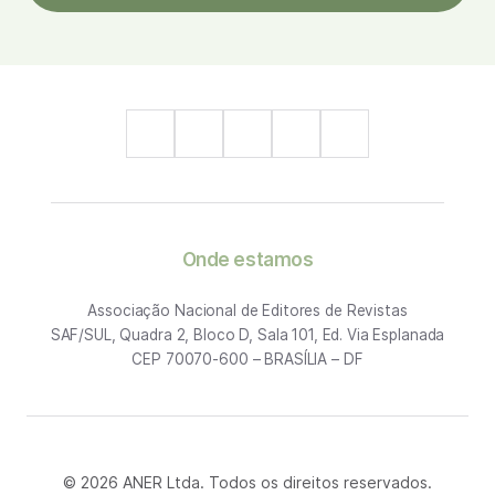
Onde estamos
Associação Nacional de Editores de Revistas
SAF/SUL, Quadra 2, Bloco D, Sala 101, Ed. Via Esplanada
CEP 70070-600 – BRASÍLIA – DF
© 2026 ANER Ltda. Todos os direitos reservados.