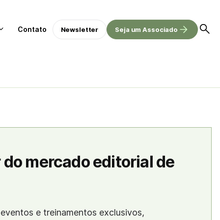
Contato
Newsletter
Seja um Associado
 do mercado editorial de
eventos e treinamentos exclusivos,