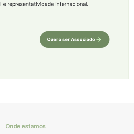
al e representatividade internacional.
Quero ser Associado
Onde estamos