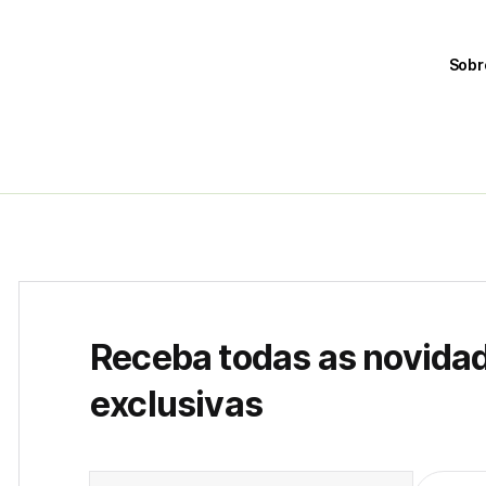
Sobr
Receba todas as novida
exclusivas