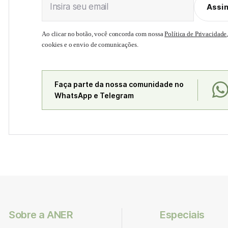
Insira seu email
Assi
Ao clicar no botão, você concorda com nossa
Política de Privacidade
cookies e o envio de comunicações.
Faça parte da nossa comunidade no
WhatsApp e Telegram
Sobre a ANER
Especiais