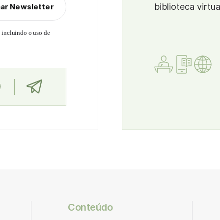
biblioteca virtu
nar Newsletter
, incluindo o uso de
Conteúdo