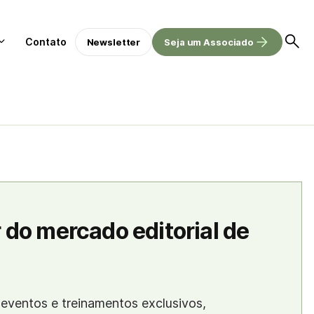
Contato
Newsletter
Seja um Associado
 do mercado editorial de
eventos e treinamentos exclusivos,