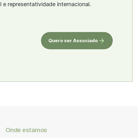
al e representatividade internacional.
Quero ser Associado
Onde estamos