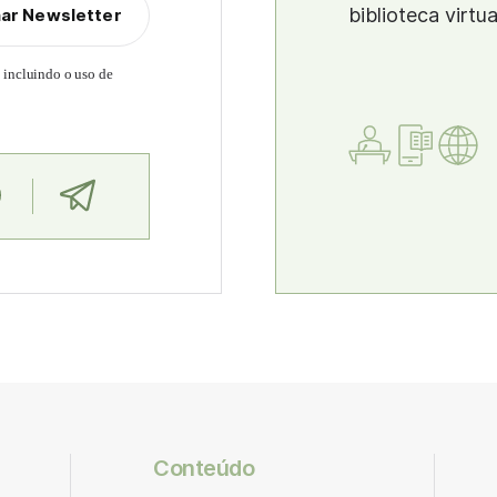
biblioteca virtu
nar Newsletter
, incluindo o uso de
Conteúdo