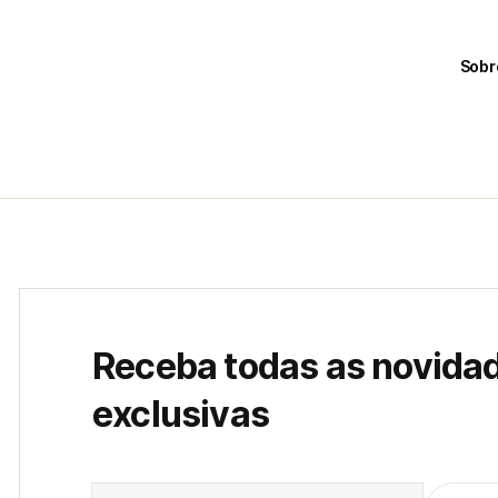
Sobr
Receba todas as novida
exclusivas