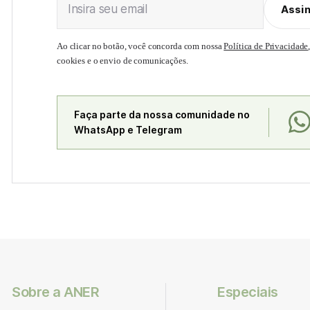
Insira seu email
Assi
Ao clicar no botão, você concorda com nossa
Política de Privacidade
cookies e o envio de comunicações.
Faça parte da nossa comunidade no
WhatsApp e Telegram
Sobre a ANER
Especiais